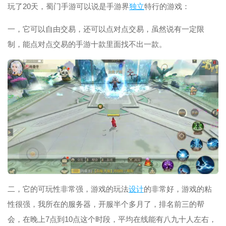
玩了20天，蜀门手游可以说是手游界
独立
特行的游戏：
一，它可以自由交易，还可以点对点交易，虽然说有一定限
制，能点对点交易的手游十款里面找不出一款。
二，它的可玩性非常强，游戏的玩法
设计
的非常好，游戏的粘
性很强，我所在的服务器，开服半个多月了，排名前三的帮
会，在晚上7点到10点这个时段，平均在线能有八九十人左右，