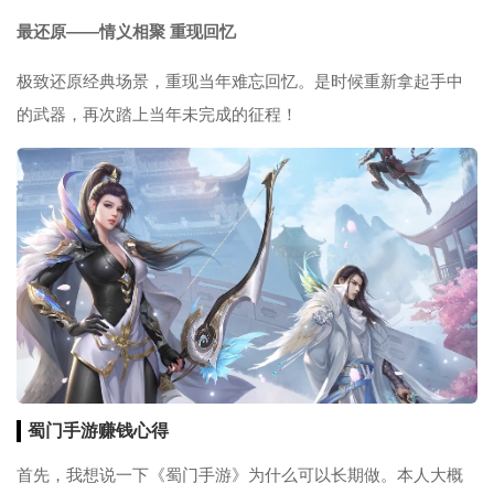
最还原——情义相聚 重现回忆
极致还原经典场景，重现当年难忘回忆。是时候重新拿起手中
的武器，再次踏上当年未完成的征程！
蜀门手游
赚钱
心得
首先，我想说一下《蜀门手游》为什么可以长期做。本人大概