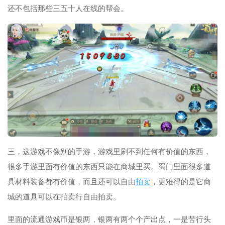
还不包括那些三五十人在线的帮会。
三，这游戏不像别的手游，游戏里刷不到任何有价值的东西，
很多手游里面有价值的东西只能在商城里买。蜀门里面很多道
具材料装备都有价值，而且还可以自由
拍卖
，更难得的是它商
城的道具可以在拍卖行自由拍卖。
里面的流通游戏币是银两，银两有两个个产出点，一是苦行头