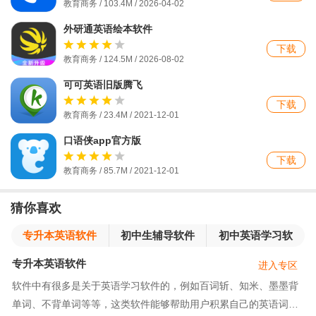
教育商务 / 103.4M / 2026-04-02
外研通英语绘本软件
下载
教育商务 / 124.5M / 2026-08-02
可可英语旧版腾飞
下载
教育商务 / 23.4M / 2021-12-01
口语侠app官方版
下载
教育商务 / 85.7M / 2021-12-01
猜你喜欢
专升本英语软件
初中生辅导软件
初中英语学习软
件
专升本英语软件
进入专区
软件中有很多是关于英语学习软件的，例如百词斩、知米、墨墨背
单词、不背单词等等，这类软件能够帮助用户积累自己的英语词汇