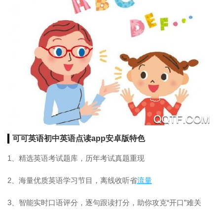
可可英语初中英语点读app安卓版特色
1、精选英语考试题库，历年考试真题重现
2、海量优质英语学习节目，离线收听省
流量
3、智能实时口语评分，逐句跟读打分，助你攻克“开口”难关