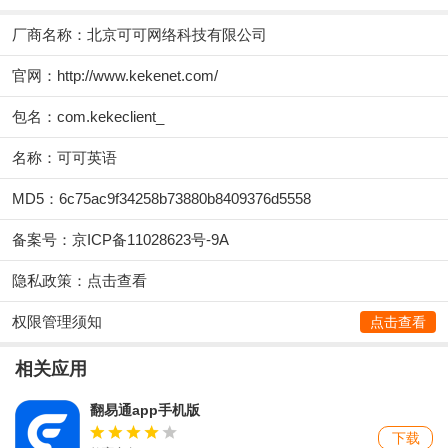
厂商名称：
北京可可网络科技有限公司
官网：
http://www.kekenet.com/
包名：com.kekeclient_
名称：可可英语
MD5：6c75ac9f34258b73880b8409376d5558
备案号：京ICP备11028623号-9A
隐私政策：
点击查看
权限管理须知
点击查看
相关应用
翻易通app手机版
下载