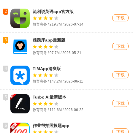
2
流利说英语app官方版
下载
教育商务 / 219.7M / 2026-07-14
3
猿题库app最新版
下载
教育商务 / 97.7M / 2026-05-21
4
TIMApp清爽版
下载
教育商务 / 147.2M / 2026-06-11
5
Turbo AI最新版本
下载
教育商务 / 111.6M / 2026-06-22
6
作业帮拍照搜题app
下载