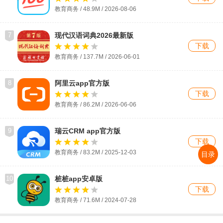
教育商务 / 48.9M / 2026-08-06
7
现代汉语词典2026最新版
下载
教育商务 / 137.7M / 2026-06-01
8
阿里云app官方版
下载
教育商务 / 86.2M / 2026-06-06
9
瑞云CRM app官方版
下载
教育商务 / 83.2M / 2025-12-03
目录
10
桩桩app安卓版
下载
教育商务 / 71.6M / 2024-07-28