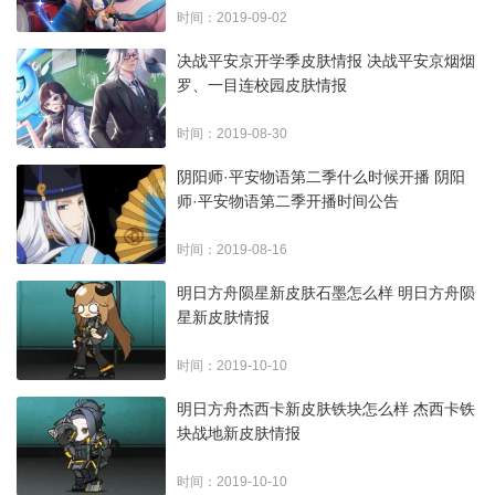
时间：2019-09-02
决战平安京开学季皮肤情报 决战平安京烟烟
罗、一目连校园皮肤情报
时间：2019-08-30
阴阳师·平安物语第二季什么时候开播 阴阳
师·平安物语第二季开播时间公告
时间：2019-08-16
明日方舟陨星新皮肤石墨怎么样 明日方舟陨
星新皮肤情报
时间：2019-10-10
明日方舟杰西卡新皮肤铁块怎么样 杰西卡铁
块战地新皮肤情报
时间：2019-10-10