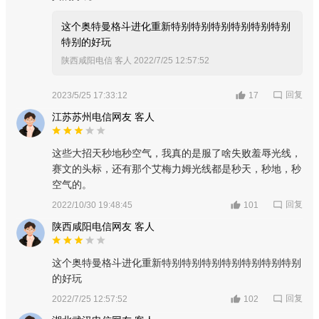
这个奥特曼格斗进化重新特别特别特别特别特别特别
特别的好玩
陕西咸阳电信 客人
2022/7/25 12:57:52
回复
2023/5/25 17:33:12
17
江苏苏州电信网友 客人
这些大招天秒地秒空气，我真的是服了啥失败羞辱光线，
赛文的头标，还有那个艾梅力姆光线都是秒天，秒地，秒
空气的。
回复
2022/10/30 19:48:45
101
陕西咸阳电信网友 客人
这个奥特曼格斗进化重新特别特别特别特别特别特别特别
的好玩
回复
2022/7/25 12:57:52
102