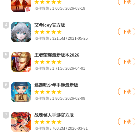
下载
动作冒险 / 1.60G / 2026-03-19
4
艾希Icey官方版
下载
动作冒险 / 321.5M / 2021-05-25
5
王者荣耀最新版本2026
下载
动作冒险 / 1.71G / 2026-04-01
6
逃跑吧少年手游最新版
下载
动作冒险 / 1.80G / 2026-02-09
7
战魂铭人手游官方版
下载
动作冒险 / 760.2M / 2026-03-31