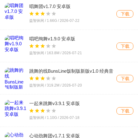
唱舞团v1.7.0 安卓版
下载
益智休闲 /
1.66G
/
2026-07-22
唱吧绚舞v1.9.0 安卓版
下载
益智休闲 /
163.8M
/
2026-07-21
跳舞的线BunsLine饭制版新版v1.0 经典音
游饭制作版本
下载
益智休闲 /
319.2M
/
2026-07-20
一起来跳舞v3.9.1 安卓版
下载
益智休闲 /
1.10G
/
2026-07-18
心动劲舞团v1.7.1 安卓版