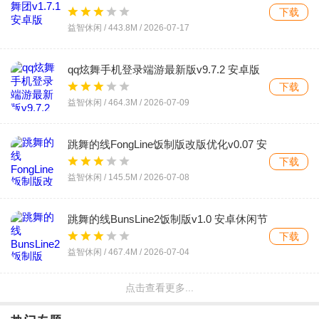
下载
益智休闲 /
443.8M
/
2026-07-17
qq炫舞手机登录端游最新版v9.7.2 安卓版
下载
益智休闲 /
464.3M
/
2026-07-09
跳舞的线FongLine饭制版改版优化v0.07 安
卓优质饭制音游关卡丰富
下载
益智休闲 /
145.5M
/
2026-07-08
跳舞的线BunsLine2饭制版v1.0 安卓休闲节
奏音游饭制版本
下载
益智休闲 /
467.4M
/
2026-07-04
点击查看更多...
全民乐舞最新版v1.5.2 安卓版
下载