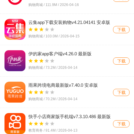
购物商城 /
111.9M
/
2026-04-16
云集app下载安装购物v4.21.04141 安卓版
下载
购物商城 /
103.0M
/
2026-04-15
伊的家app客户端v4.26.0 最新版
下载
购物商城 /
73.2M
/
2026-04-14
雨果跨境电商最新版v7.40.0 安卓版
下载
购物商城 /
70.2M
/
2026-04-14
快手小店商家版手机端v7.3.10.486 最新版
下载
教育商务 /
91.4M
/
2026-04-13