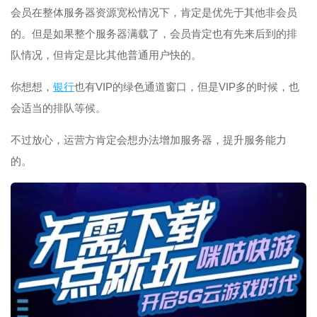
会员在整体服务器资源宽松情况下，肯定是优先于其他非会员
的。但是如果整个服务器满载了，会员肯定也有先来后到的排
队情况，但肯定是比其他普通用户快的。
你想想，
银行
也有VIP的绿色通道窗口，但是VIP多的时候，也
会适当的排队等候。
不过放心，运营方肯定会想办法增加服务器，提升服务能力
的。