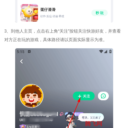
3、到他人主页，点击右上角“关注”按钮关注快游好友，并查看
对方正在玩的游戏，具体路径请以页面实际显示为准。