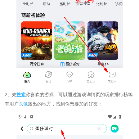
2、先
搜索
你喜欢的游戏，可以通过游戏详情页的玩家排行榜等
有用户
头像
露出的地方，找到你想要加的好友；