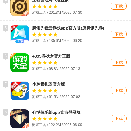
下载
游戏工具 / 201.3M / 2026-07-30
5
腾讯先锋云游戏app官方版(原腾讯先游)
下载
游戏工具 / 135.6M / 2026-06-20
6
4399游戏盒官方正版
下载
游戏工具 / 68.8M / 2026-07-13
7
小鸡模拟器官方版
下载
游戏工具 / 61.5M / 2026-07-02
8
心悦俱乐部app官方登录版
下载
游戏工具 / 122.2M / 2026-06-09