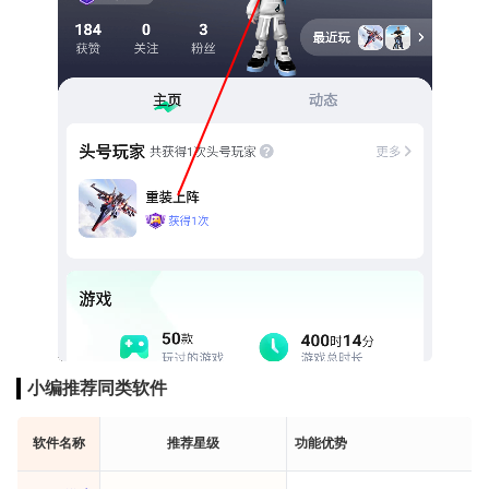
小编推荐同类软件
软件名称
推荐星级
功能优势