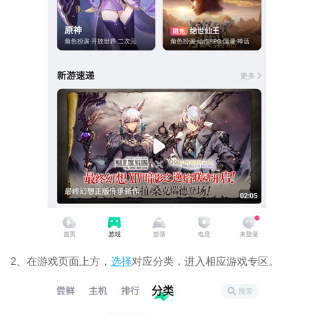
2、在游戏页面上方，
选择
对应分类，进入相应游戏专区。