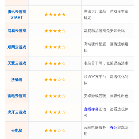
腾讯大厂出品，游戏库丰富
腾讯云游戏
★★★★★
START
稳定
★★★★☆
网易云游戏
网易精品游戏免安装云玩
高端硬件配置，画质流畅度
★★★★☆
顺网云游戏
佳
★★★★☆
天翼云游戏
电信骨干网，低延迟高清晰
联通官方平台，网络优化到
★★★☆☆
沃畅游
位
★★★★☆
雷电云游戏
安卓游戏云玩，兼容性出色
直播
弹幕
互动，边看边玩体
★★★★☆
虎牙云游戏
验
云端电脑服务，
办公
游戏两
★★★☆☆
云电脑
用