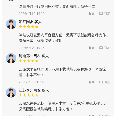
咪咕快游正版使用感不错，界面清晰，值得一试！
回复
2026/4/19 5:16:10
0
浙江网友 客人
咪咕快游云游戏平台很方便，无需下载就能玩各种大作，
资源丰富，体验流畅，好用！
回复
2026/4/7 21:19:35
0
河南郑州网友 客人
云游戏平台很方便，不用下载就能玩各种游戏，体验流
畅，非常不错！
回复
2026/3/31 3:11:30
0
江苏泰州网友 客人
云游戏体验流畅，资源库丰富，涵盖PC和主机大作，无
需高配设备就能畅玩，非常方便！