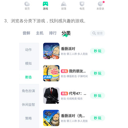
3、浏览各分类下游戏，找到感兴趣的游戏。