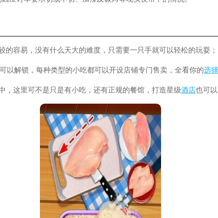
比较的容易，没有什么天大的难度，只需要一只手就可以轻松的玩耍；
小吃可以解锁，每种类型的小吃都可以开设店铺专门售卖，全看你的
选
其中，这里可不是只是有小吃，还有正规的餐馆，打造星级
酒店
也可以