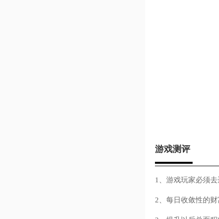
游戏测评
1、游戏玩家必须去
2、每日收敛性的