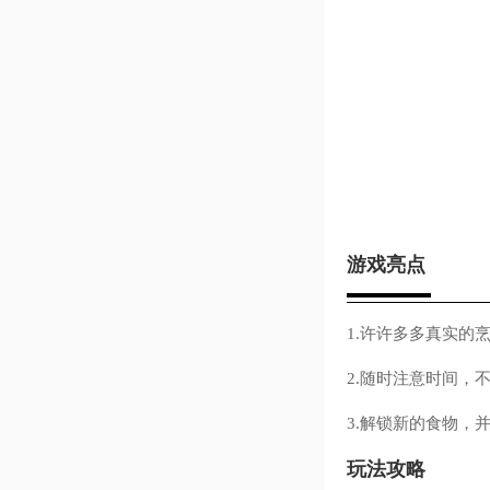
游戏亮点
1.许许多多真实的
2.随时注意时间，
3.解锁新的食物，
玩法攻略