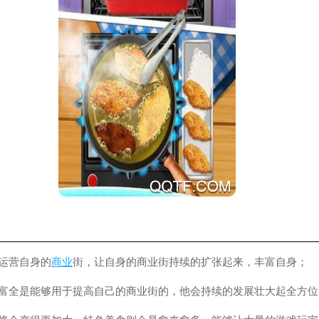
运营自身的
商业
街，让自身的商业街持续的扩张起来，丰富自身；
财富全是能够用于提高自己的商业街的，他会持续的发展壮大起全方位