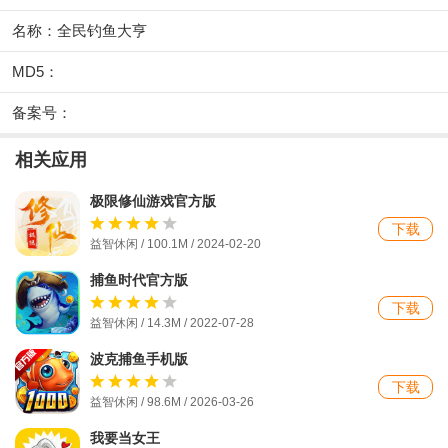
名称：全民钓鱼大亨
MD5：
备案号：
相关应用
极限修仙游戏官方版
下载
益智休闲 / 100.1M / 2024-02-20
捕鱼时代官方版
下载
益智休闲 / 14.3M / 2022-07-28
波克捕鱼手机版
下载
益智休闲 / 98.6M / 2026-03-26
我要当女王