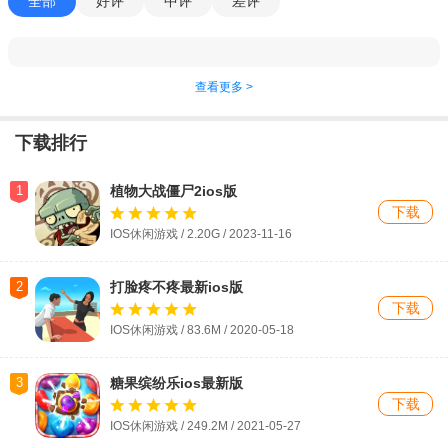
全部
好评
中评
差评
查看更多 >
下载排行
1
植物大战僵尸2ios版
下载
IOS休闲游戏 / 2.20G / 2023-11-16
2
打脸疼不疼最新ios版
下载
IOS休闲游戏 / 83.6M / 2020-05-18
3
糖果缤纷乐ios最新版
下载
IOS休闲游戏 / 249.2M / 2021-05-27