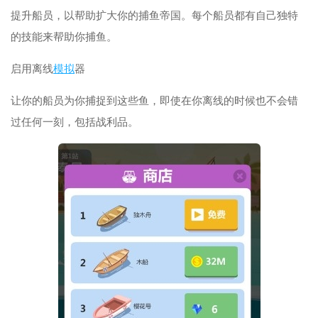
提升船员，以帮助扩大你的捕鱼帝国。每个船员都有自己独特
的技能来帮助你捕鱼。
启用离线
模拟
器
让你的船员为你捕捉到这些鱼，即使在你离线的时候也不会错
过任何一刻，包括战利品。