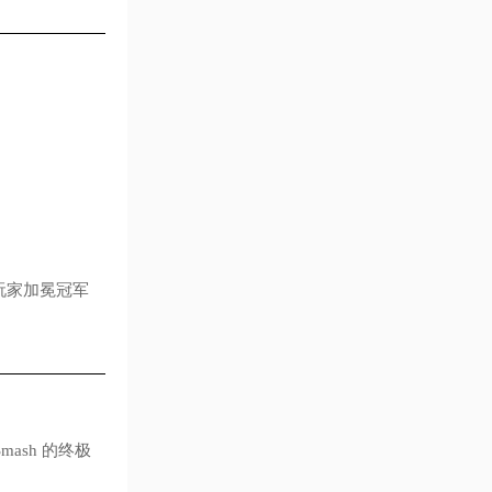
个玩家加冕冠军
ash 的终极