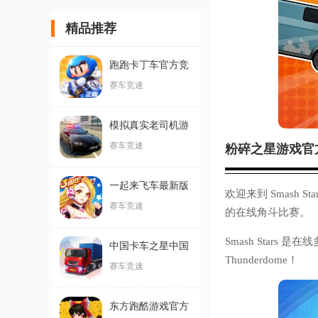
精品推荐
跑跑卡丁车官方竞
速版
赛车竞速
模拟真实老司机游
戏最新版
赛车竞速
粉碎之星游戏官
一起来飞车最新版
欢迎来到 Smash 
赛车竞速
的在线角斗比赛。
Smash Stars 是在
中国卡车之星中国
Thunderdome！
傲游卡车模拟器
赛车竞速
东方跑酷游戏官方