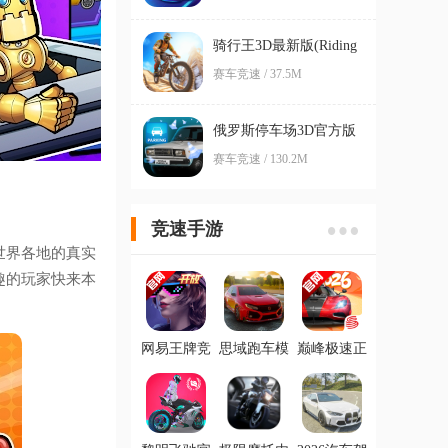
骑行王3D最新版(Riding
King 3D)
赛车竞速 / 37.5M
俄罗斯停车场3D官方版
(RussianParking3D)
赛车竞速 / 130.2M
竞速手游
世界各地的真实
趣的玩家快来本
网易王牌竞
思域跑车模
巅峰极速正
速手游官方
拟器手机版
版手游
版