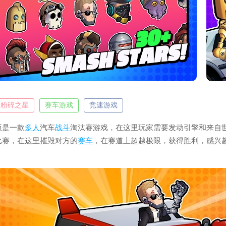
粉碎之星
赛车游戏
竞速游戏
版是一款
多人
汽车
战斗
淘汰赛游戏，在这里玩家需要发动引擎和来自
比赛，在这里摧毁对方的
赛车
，在赛道上超越极限，获得胜利，感兴