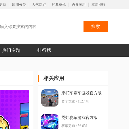
更新
应用分类
人气网游
经典单机
必备应用
本周排行
热门专题
排行榜
相关应用
摩托车赛车游戏官方版
Moto Rider Bike Racing
赛车竞速 / 132.4M
Game
霓虹赛车游戏官方版
Neon Racer
赛车竞速 / 56.6M