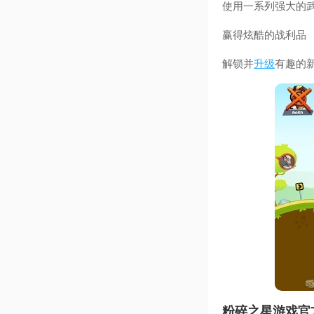
使用一系列强大的
赢得炫酷的战利品
解锁并
升级
有趣的
粉碎之星游戏官