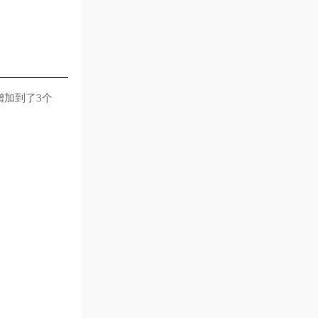
加到了3个