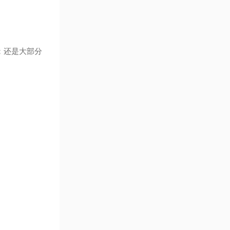
；还是大部分