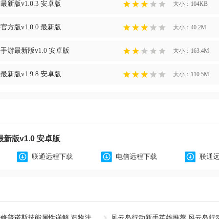
新版v1.0.3 安卓版
大小：104KB
方版v1.0.0 最新版
大小：40.2M
游最新版v1.0 安卓版
大小：163.4M
新版v1.9.8 安卓版
大小：110.5M
新版v1.0 安卓版
联通远程下载
电信远程下载
联通
造物法则2先锋英雄修普诺斯技能属性详解 造物法则2修普