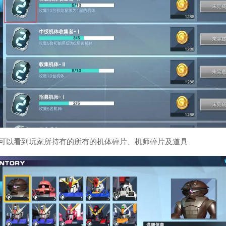
中可以看到玩家所持有的所有的机体碎片、机师碎片及道具