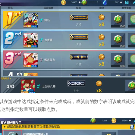
可以在游戏中达成指定条件来完成成就，成就前的数字表明该成成就完
点达到指定数量可以领取点数。