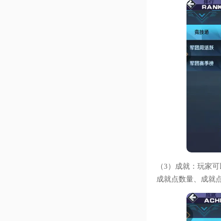
（3）成就：玩家
成就点数量、成就