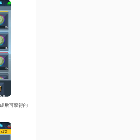
成后可获得的