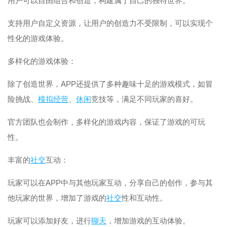
用户可以自由组合和创造，构建属于自己的独特世界。
支持用户自定义资源，让用户的创造力不受限制，可以实现个
性化的游戏体验。
多样化的游戏体验：
除了创造世界，APP还提供了多种趣味十足的游戏模式，如冒
险挑战、
模拟
经营
、
休闲
竞技等，满足不同玩家的喜好。
官方团队也会制作，多样化的游戏内容，保证了游戏的可玩
性。
丰富的
社交
互动：
玩家可以在APP中与其他玩家互动，分享自己的创作，参与其
他玩家的世界，增加了游戏的
社交
性和互动性。
玩家可以添加好友，进行
聊天
，增加游戏的互动体验。