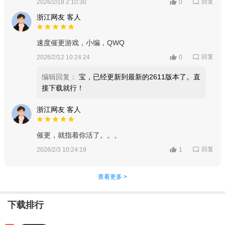
回复
2026/2/18 2:10:30
0
浙江网友 客人
速度催更游戏，小编，QWQ
回复
2026/2/12 10:24:24
0
编辑回复：
宝，已经更新到最新的2611版本了。直
接下载就行！
浙江网友 客人
催更，就指着你活了。。。
回复
2026/2/3 10:24:19
1
查看更多 >
下载排行