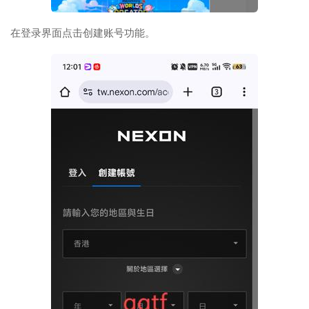
在登录界面点击创建账号功能。