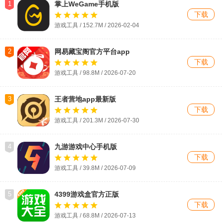
1
掌上WeGame手机版
下载
游戏工具 / 152.7M / 2026-02-04
2
网易藏宝阁官方平台app
下载
游戏工具 / 98.8M / 2026-07-20
3
王者营地app最新版
下载
游戏工具 / 201.3M / 2026-07-30
4
九游游戏中心手机版
下载
游戏工具 / 39.8M / 2026-07-09
5
4399游戏盒官方正版
下载
游戏工具 / 68.8M / 2026-07-13