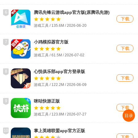
6
腾讯先锋云游戏app官方版(原腾讯先游)
下载
游戏工具 / 135.6M / 2026-06-20
7
小鸡模拟器官方版
下载
游戏工具 / 61.5M / 2026-07-02
8
心悦俱乐部app官方登录版
下载
游戏工具 / 122.2M / 2026-06-09
9
咪咕快游正版
下载
游戏工具 / 123.8M / 2026-07-27
目录
10
掌上英雄联盟app官方正版
下载