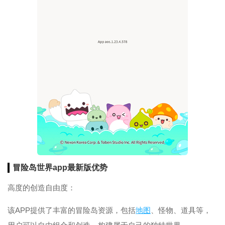
冒险岛世界app最新版优势
高度的创造自由度：
该APP提供了丰富的冒险岛资源，包括
地图
、怪物、道具等，