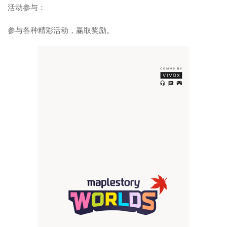
活动参与：
参与各种精彩活动，赢取奖励。