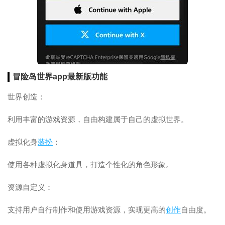
冒险岛世界app最新版功能
世界创造：
利用丰富的游戏资源，自由构建属于自己的虚拟世界。
虚拟化身
装扮
：
使用各种虚拟化身道具，打造个性化的角色形象。
资源自定义：
支持用户自行制作和使用游戏资源，实现更高的
创作
自由度。