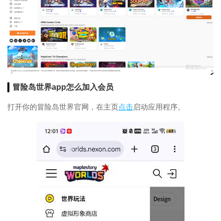
冒险岛世界app怎么加入会员
打开你的冒险岛世界官网，在主页
点击
启动应用程序。