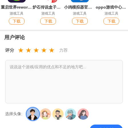
重启世界reworld官方版
炉石传说盒子安卓版
小鸡模拟器官方版
oppo游戏中心客户端
游戏工具
游戏工具
游戏工具
游戏工具
下载
下载
下载
下载
用户评论
★
★
★
★
★
评分
力荐
选择头像: