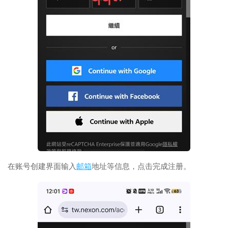
在账号创建界面输入
邮箱
地址等信息，点击完成注册。