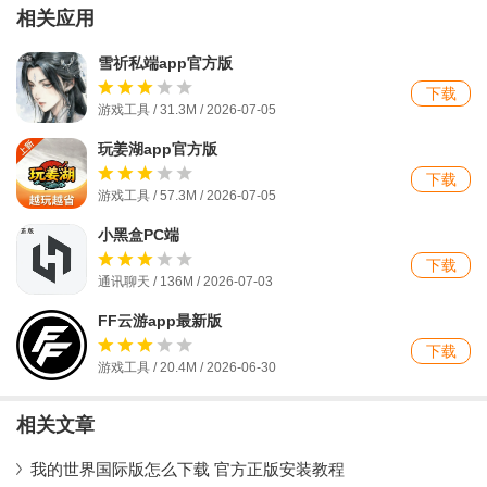
相关应用
雪祈私端app官方版
下载
游戏工具 / 31.3M / 2026-07-05
玩姜湖app官方版
下载
游戏工具 / 57.3M / 2026-07-05
小黑盒PC端
下载
通讯聊天 / 136M / 2026-07-03
FF云游app最新版
下载
游戏工具 / 20.4M / 2026-06-30
相关文章
我的世界国际版怎么下载 官方正版安装教程