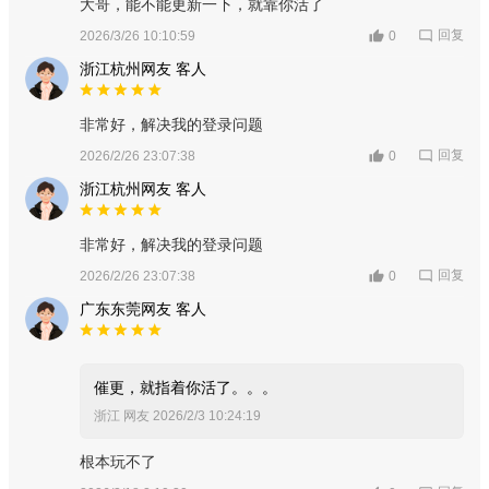
大哥，能不能更新一下，就靠你活了
回复
2026/3/26 10:10:59
0
浙江杭州网友 客人
非常好，解决我的登录问题
回复
2026/2/26 23:07:38
0
浙江杭州网友 客人
非常好，解决我的登录问题
回复
2026/2/26 23:07:38
0
广东东莞网友 客人
催更，就指着你活了。。。
浙江 网友
2026/2/3 10:24:19
根本玩不了