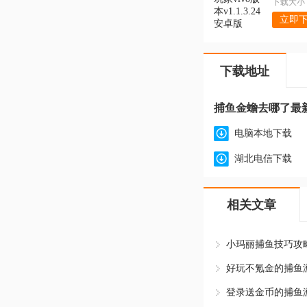
下载大小：
立即
下载地址
捕鱼金蟾去哪了最新版本
电脑本地下载
湖北电信下载
相关文章
小玛丽捕鱼技巧攻
登录送金币的捕鱼