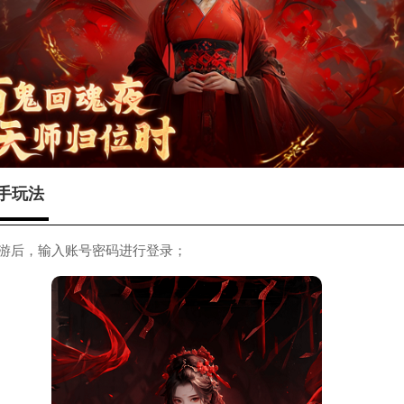
手玩法
手游后，输入账号密码进行登录；