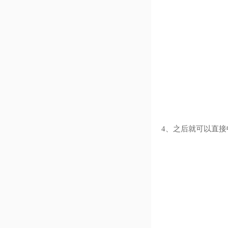
4、之后就可以直接