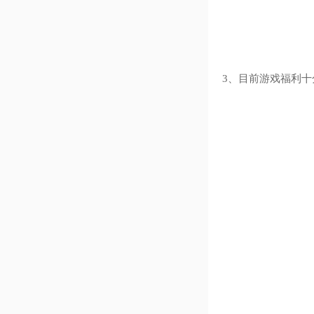
3、目前游戏福利