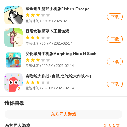
咸鱼逃生游戏手机版Fishes Escape
下载
益智休闲 / 90.0M / 2025-02-17
豆腐女孩爬萝卜正版游戏
下载
益智休闲 / 86.7M / 2025-02-17
变化藏身手机版Morphing Hide N Seek
下载
益智休闲 / 110.2M / 2025-02-14
贪吃蛇大作战2台服(贪吃蛇大作战2®)
下载
益智休闲 / 262.1M / 2025-02-14
猜你喜欢
东方同人游戏
东方同人游戏
进入专区