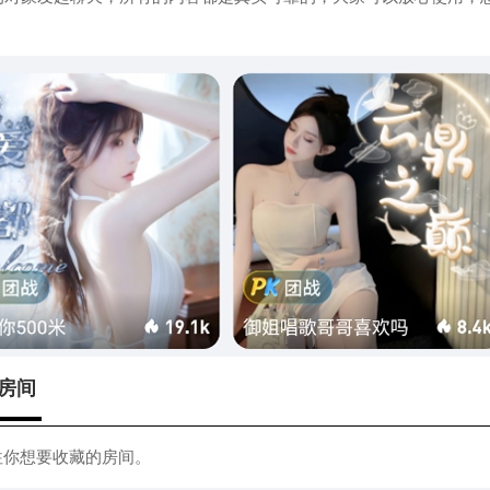
藏房间
前往你想要收藏的房间。