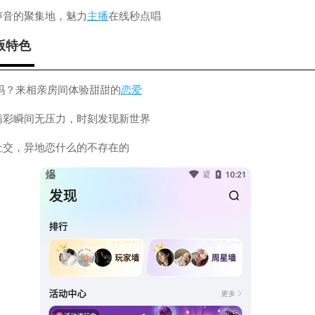
声音的聚集地，魅力
主播
在线秒点唱
方版特色
吗？来相亲房间体验甜甜的
恋爱
精彩瞬间无压力，时刻发现新世界
社交，异地恋什么的不存在的