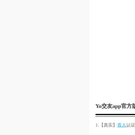
Yo交友app官
1.【真实】
真人
认