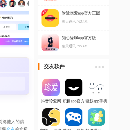
附近爽爱app官方正版
聊天通讯 / 63.4M
知心缘聊app官方版
聊天通讯 / 95.4M
交友软件
抖音珍爱网
积目app官方
轻叙app手机
app最新版
版
版
浏览他人的信
想要
交友
的欢迎