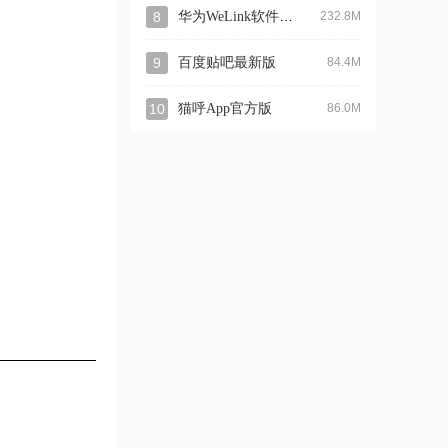
华为WeLink软件官方版
8
232.8M
9
百度贴吧最新版
84.4M
10
猫呼App官方版
86.0M