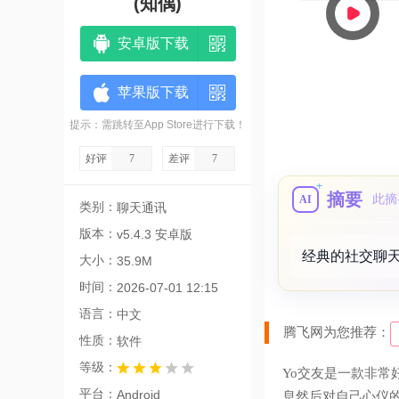
(知偶)
安卓版下载
苹果版下载
提示：需跳转至App Store进行下载！
好评
7
差评
7
摘要
此摘
AI
类别：
聊天通讯
版本：
v5.4.3 安卓版
经典的社交聊
大小：
35.9M
时间：
2026-07-01 12:15
语言：
中文
腾飞网为您推荐：
性质：
软件
等级：
Yo交友是一款非常
平台：
Android
息然后对自己心仪