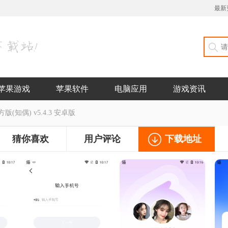
最新
苹果游戏
苹果软件
电脑应用
游戏资讯
版(知偶) v5.4.3 安卓版
猜你喜欢
用户评论
下载地址