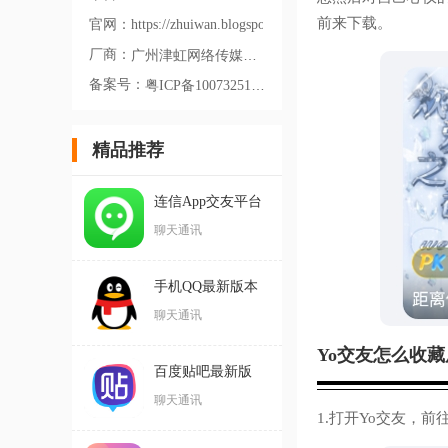
前来下载。
官网：
https://zhuiwan.blogspot.com/2020/03/app.html
厂商：
广州津虹网络传媒有限公司
备案号：
粤ICP备10073251号-28A
精品推荐
连信App交友平台
最新版
聊天通讯
手机QQ最新版本
2026
聊天通讯
Yo交友怎么收
百度贴吧最新版
聊天通讯
1.打开Yo交友，