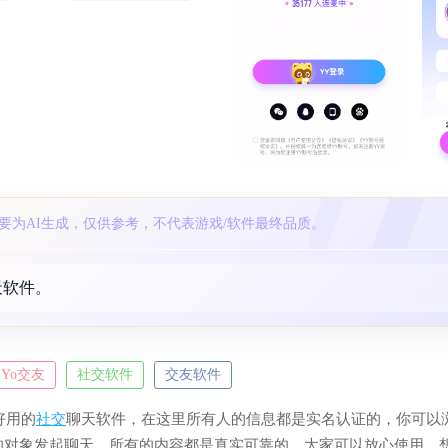
要为AI生成，仅供参考，不代表游戏/软件最终品质。
天软件。
Yo交友
社交软件
交友软件
好用的
社交
聊天软件，在这里所有人的信息都是实名认证的，你可以
的对象发起聊天，所有的内容都是真实可靠的，大家可以放心使用，