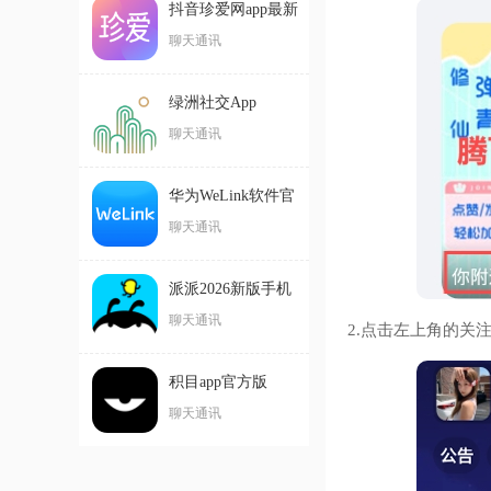
抖音珍爱网app最新
版
聊天通讯
绿洲社交App
聊天通讯
华为WeLink软件官
方版
聊天通讯
派派2026新版手机
版
聊天通讯
2.点击左上角的关
积目app官方版
聊天通讯