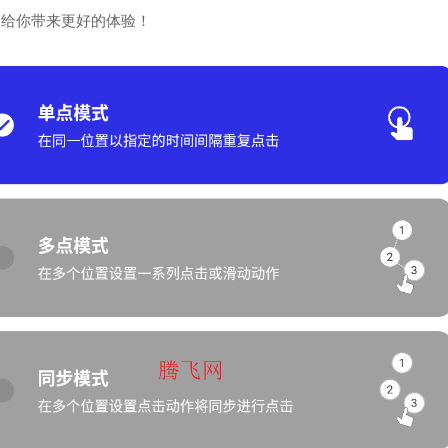
，给你带来更好的体验！