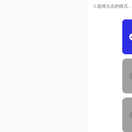
3.选择点击的模式