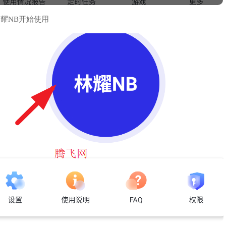
耀NB开始使用