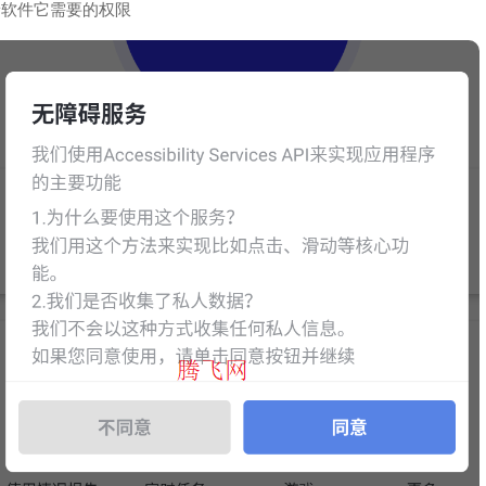
予软件它需要的权限