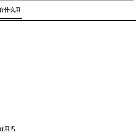
有什么用
好用吗