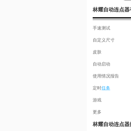
林耀自动连点器
手速测试
自定义尺寸
皮肤
自动启动
使用情况报告
定时
任务
游戏
更多
林耀自动连点器