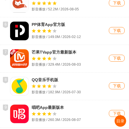
下载
影音播放 / 52.2M / 2026-08-05
6
PP体育App官方版
下载
影音播放 / 149.0M / 2026-02-12
7
芒果TVapp官方最新版本
下载
影音播放 / 329.4M / 2026-08-03
8
QQ音乐手机版
下载
影音播放 / 182.9M / 2026-07-30
9
唱吧App最新版本
下载
影音播放 / 260.3M /
2026-08-07
目录