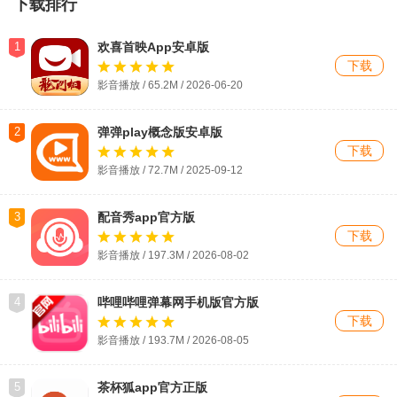
下载排行
1
欢喜首映App安卓版
下载
影音播放 / 65.2M / 2026-06-20
2
弹弹play概念版安卓版
下载
影音播放 / 72.7M / 2025-09-12
3
配音秀app官方版
下载
影音播放 / 197.3M / 2026-08-02
4
哔哩哔哩弹幕网手机版官方版
下载
影音播放 / 193.7M / 2026-08-05
5
茶杯狐app官方正版