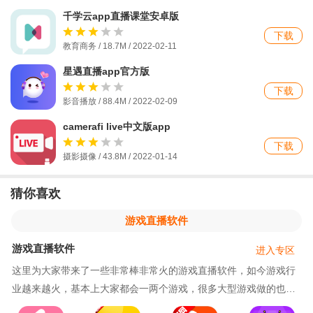
千学云app直播课堂安卓版
下载
教育商务 / 18.7M / 2022-02-11
星遇直播app官方版
下载
影音播放 / 88.4M / 2022-02-09
camerafi live中文版app
下载
摄影摄像 / 43.8M / 2022-01-14
猜你喜欢
游戏直播软件
游戏直播软件
进入专区
这里为大家带来了一些非常棒非常火的游戏直播软件，如今游戏行
业越来越火，基本上大家都会一两个游戏，很多大型游戏做的也非
常好，游戏直播行业也越来越受欢迎，很多小伙伴