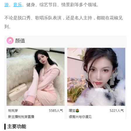
游
、
音乐
、健身、综艺节目、情景剧等多个领域。
不论是脱口秀、歌唱乐队表演，还是名人主持，都能在花椒见
到。
主要功能