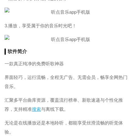
3.播放，享受属于你的音乐时光吧！
软件简介
一款真正纯净的免费听歌神器
界面轻巧，运行流畅，全程无广告、无需会员，畅享全网热门
音乐。
汇聚多平台曲库资源，覆盖流行榜单、新歌速递与个性化推
荐，支持精准
搜索
与离线下载。
无论是在线播放还是本地聆听，都能享受丝滑流畅的听觉体
验。