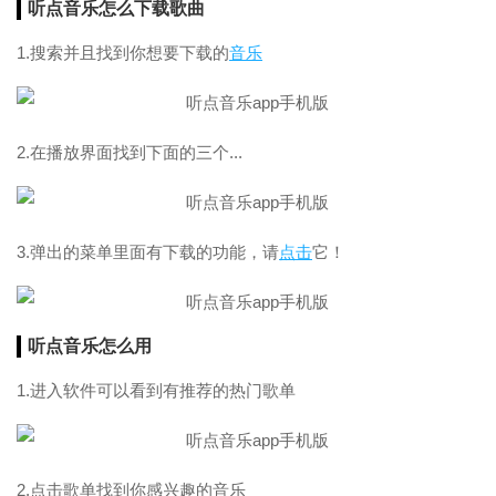
听点音乐怎么下载歌曲
1.搜索并且找到你想要下载的
音乐
2.在播放界面找到下面的三个...
3.弹出的菜单里面有下载的功能，请
点击
它！
听点音乐怎么用
1.进入软件可以看到有推荐的热门歌单
2.点击歌单找到你感兴趣的音乐