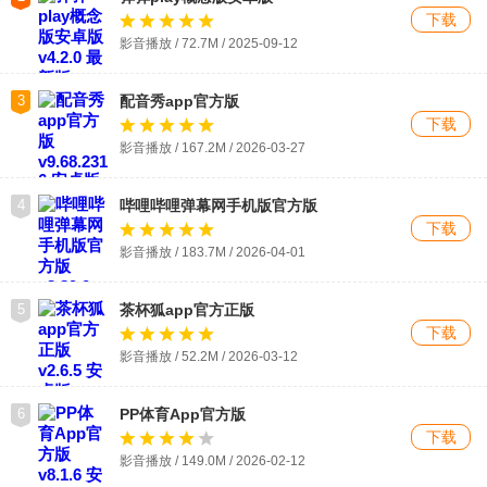
下载
影音播放 / 72.7M / 2025-09-12
3
配音秀app官方版
下载
影音播放 / 167.2M / 2026-03-27
4
哔哩哔哩弹幕网手机版官方版
下载
影音播放 / 183.7M / 2026-04-01
5
茶杯狐app官方正版
下载
影音播放 / 52.2M / 2026-03-12
6
PP体育App官方版
下载
影音播放 / 149.0M / 2026-02-12