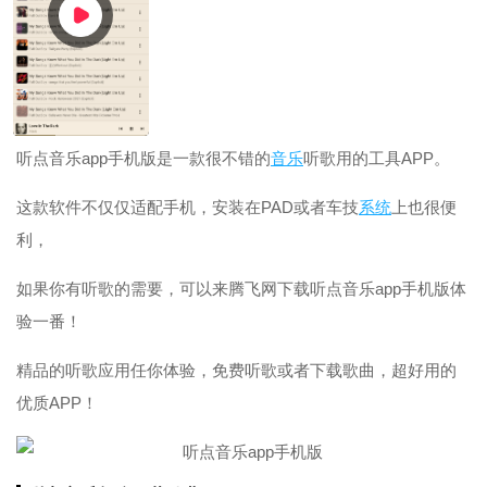
听点音乐app手机版是一款很不错的
音乐
听歌用的工具APP。
这款软件不仅仅适配手机，安装在PAD或者车技
系统
上也很便
利，
如果你有听歌的需要，可以来腾飞网下载听点音乐app手机版体
验一番！
精品的听歌应用任你体验，免费听歌或者下载歌曲，超好用的
优质APP！