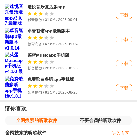
速悦音乐复活版app
下载
影音播放 / 31.0M / 2025-09-01
卓音智谱app最新版本
下载
教育商务 / 67.6M / 2025-09-04
菜蛋Musicapp手机版
下载
影音播放 / 28.8M / 2025-08-28
免费歌曲多听app手机版
下载
影音播放 / 83.5M / 2025-08-28
猜你喜欢
全网搜索的听歌软件
不要会员的听歌软件
全网搜索的听歌软件
进入专区