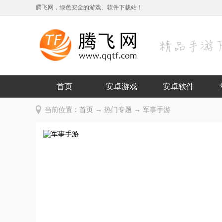
腾飞网，绿色安全的游戏、软件下载站！
首页
安卓游戏
安卓软件
当前位置：
首页
→
热门专题
→ 军事手游