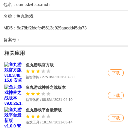
包名：com.slwh.cx.mxhl
名称：鱼丸游戏
MD5：9a78bf2fdcfe45613c929aacdd45da73
备案号：
相关应用
鱼丸游戏官方版
下载
益智休闲 / 275.0M / 2026-07-30
鱼丸游戏神兽之战版本
下载
益智休闲 / 88.8M / 2021-04-10
鱼丸游戏平台最新版
下载
游戏工具 / 18.1M / 2021-03-14