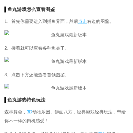
鱼丸游戏怎么查看图鉴
1、首先你需要进入到捕鱼界面，然后
点击
右边的图鉴。
2、接着就可以查看各种鱼类了。
3、点击下方还能查看首领图鉴。
鱼丸游戏特色玩法
森林舞会，
3D
动物乐园、狮面八方，经典游戏经典玩法，带给
你不一样的街机感受！