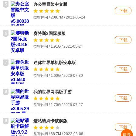
5
办公室冒险中文版
下载
益智休闲 / 209.7M / 2021-05-24
6
赛特斯2国际服版
下载
益智休闲 / 1.91G / 2021-05-24
7
迷你世界单机版安卓版
下载
益智休闲 / 1.60G / 2026-07-30
8
我的世界网易版手游
下载
益智休闲 / 1.70G / 2026-07-27
9
进站请刷卡破解版
下载
益智休闲 / 68.7M / 2022-03-08
目录