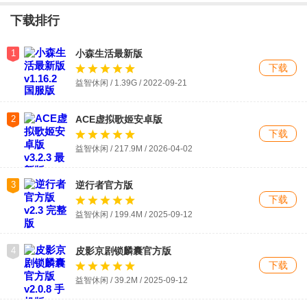
下载排行
1
小森生活最新版
下载
益智休闲 / 1.39G / 2022-09-21
2
ACE虚拟歌姬安卓版
下载
益智休闲 / 217.9M / 2026-04-02
3
逆行者官方版
下载
益智休闲 / 199.4M / 2025-09-12
4
皮影京剧锁麟囊官方版
下载
益智休闲 / 39.2M / 2025-09-12