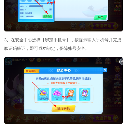
3、在安全中心选择【绑定手机号】，按提示输入手机号并完成
验证码验证，即可成功绑定，保障账号安全。