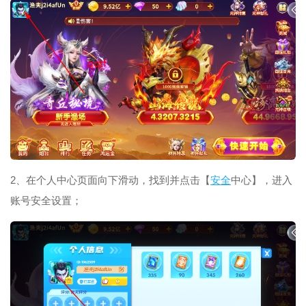
2、在个人中心页面向下滑动，找到并点击【
安全
中心】，进入
账号安全设置；