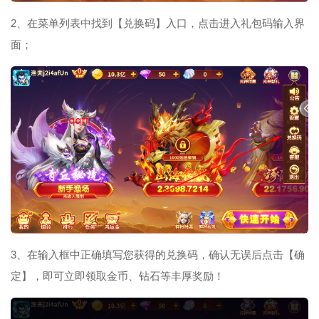
2、在菜单列表中找到【兑换码】入口，点击进入礼包码输入界
面；
3、在输入框中正确填写您获得的兑换码，确认无误后点击【确
定】，即可立即领取金币、钻石等丰厚奖励！