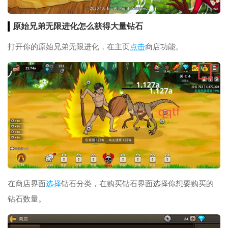
原始兄弟无限进化怎么获得大量钻石
打开你的原始兄弟无限进化，在主页
点击
商店功能。
在商店界面
选择
钻石分类，在购买钻石界面选择你想要购买的
钻石数量。