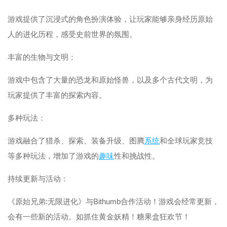
游戏提供了沉浸式的角色扮演体验，让玩家能够亲身经历原始
人的进化历程，感受史前世界的氛围。
丰富的生物与文明：
游戏中包含了大量的恐龙和原始怪兽，以及多个古代文明，为
玩家提供了丰富的探索内容。
多种玩法：
游戏融合了猎杀、探索、装备升级、图腾
系统
和全球玩家竞技
等多种玩法，增加了游戏的
趣味
性和挑战性。
持续更新与活动：
《原始兄弟:无限进化》与Bithumb合作活动！游戏会经常更新，
会有一些新的活动。如抓住黄金妖精！糖果盒狂欢节！