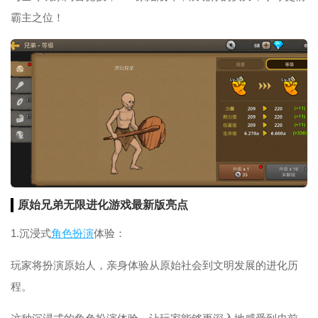
霸主之位！
原始兄弟无限进化游戏最新版亮点
1.沉浸式
角色扮演
体验：
玩家将扮演原始人，亲身体验从原始社会到文明发展的进化历
程。