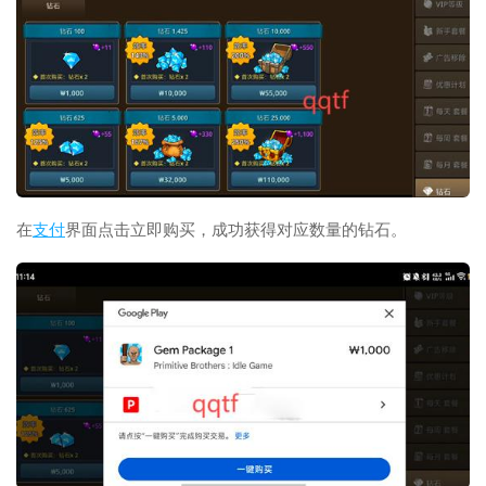
在
支付
界面点击立即购买，成功获得对应数量的钻石。