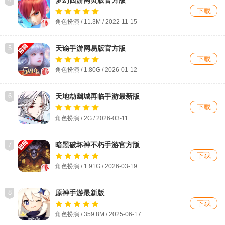
梦幻西游网页版官方版
下载
角色扮演 / 11.3M / 2022-11-15
5
天谕手游网易版官方版
下载
角色扮演 / 1.80G / 2026-01-12
6
天地劫幽城再临手游最新版
下载
角色扮演 / 2G / 2026-03-11
7
暗黑破坏神不朽手游官方版
下载
角色扮演 / 1.91G / 2026-03-19
8
原神手游最新版
下载
角色扮演 / 359.8M / 2025-06-17