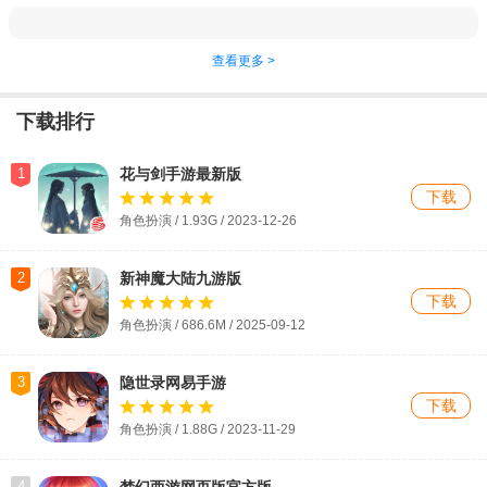
查看更多 >
下载排行
1
花与剑手游最新版
下载
角色扮演 / 1.93G / 2023-12-26
2
新神魔大陆九游版
下载
角色扮演 / 686.6M / 2025-09-12
3
隐世录网易手游
下载
角色扮演 / 1.88G / 2023-11-29
4