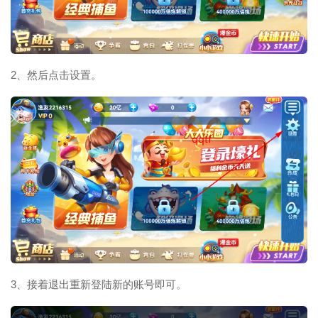
2、然后点击设置。
3、接着退出重新登陆新的账号即可。