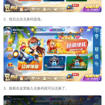
2、然后点击兑换码选项。
3、接着在这里输入兑换码就可以兑换了。