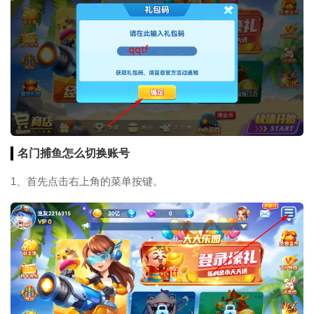
名门捕鱼怎么切换账号
1、首先点击右上角的菜单按键。