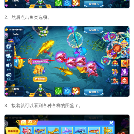
2、然后点击鱼类选项。
3、接着就可以看到各种各样的图鉴了。