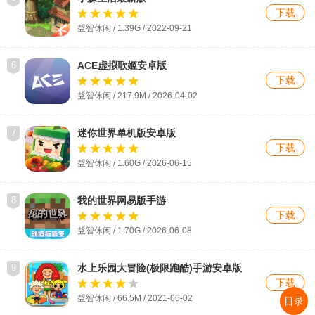
下载
益智休闲 / 1.39G / 2022-09-21
6
ACE虚拟歌姬安卓版
下载
益智休闲 / 217.9M / 2026-04-02
7
迷你世界单机版安卓版
下载
益智休闲 / 1.60G / 2026-06-15
8
我的世界网易版手游
下载
益智休闲 / 1.70G / 2026-06-08
9
水上乐园大冒险(极限跑酷)手游安卓版
下载
益智休闲 / 66.5M / 2021-06-02
目录