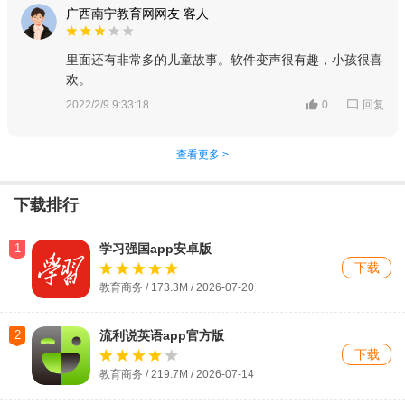
广西南宁教育网网友 客人
里面还有非常多的儿童故事。软件变声很有趣，小孩很喜
欢。
回复
2022/2/9 9:33:18
0
查看更多 >
下载排行
1
学习强国app安卓版
下载
教育商务 / 173.3M / 2026-07-20
2
流利说英语app官方版
下载
教育商务 / 219.7M / 2026-07-14