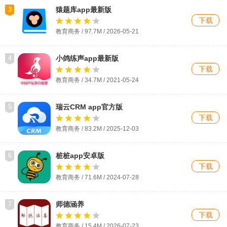
3
猿题库app最新版
下载
教育商务 / 97.7M / 2026-05-21
4
小鸽练声app最新版
下载
教育商务 / 34.7M / 2021-05-24
5
瑞云CRM app官方版
下载
教育商务 / 83.2M / 2025-12-03
6
桩桩app安卓版
下载
教育商务 / 71.6M / 2024-07-28
7
师德涵养
下载
教育商务 / 15.4M / 2026-07-23