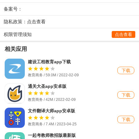
备案号：
隐私政策：
点击查看
权限管理须知
点击查看
相关应用
建设工程教育app下载
下载
教育商务 / 59.0M / 2022-02-09
通关大圣app安卓版
下载
教育商务 / 42M / 2022-02-09
文件翻译大师app安卓版
下载
教育商务 / 7.4M / 2023-04-25
一起考教师教招版最新版