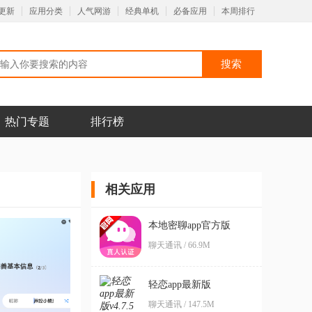
更新
应用分类
人气网游
经典单机
必备应用
本周排行
热门专题
排行榜
相关应用
本地密聊app官方版
聊天通讯 / 66.9M
轻恋app最新版
聊天通讯 / 147.5M