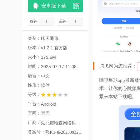
安卓版下载
好评
1
差评
1
类别：
聊天通讯
版本：
v1.2.1 官方版
大小：
179.6M
腾飞网为您推荐：
时间：
2025-07-17 11:08
语言：
中文
呦哩星球app最新
性质：
软件
术，让你的心跳频
等级：
紧来本站下载吧。
平台：
Android
官网：
暂无
厂商：
湖北诺唯森网络科技有限公司
备案号：
鄂ICP备2025093201号-2A