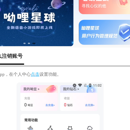
么注销账号
pp，在个人中心
点击
设置功能。