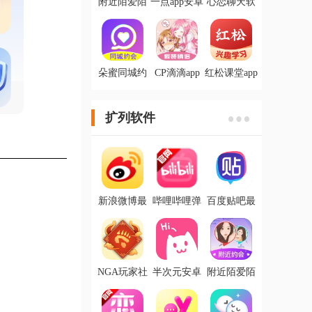
附近陌爱陌
一点app安卓
心恋聊天软
单身交友app
版
件最新版
最新版
朵蜜同城约
CP滴滴app
红松课堂app
会官方版
安卓版
安卓版
扩列软件
新浪微博最
哔哩哔哩弹
百度贴吧最
新版本
幕网手机版
新版
官方版
NGA玩家社
半次元安卓
附近陌爱陌
区开发版
正版app
单身交友app
最新版