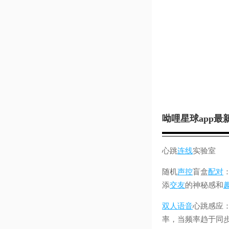
呦哩星球app最
心跳
连线
实验室
随机
声控
盲盒
配对
添
交友
的神秘感和
双人
语音
心跳感应
率，当频率趋于同