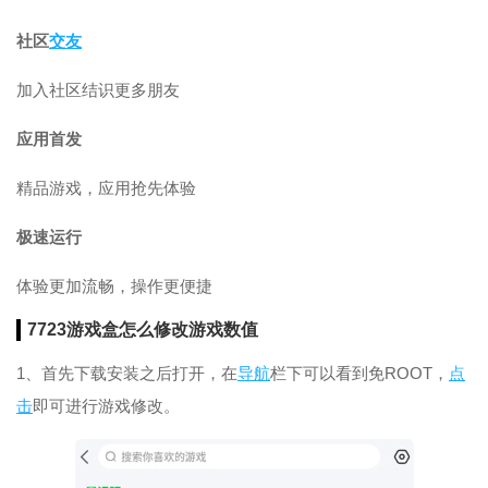
社区
交友
加入社区结识更多朋友
应用首发
精品游戏，应用抢先体验
极速运行
体验更加流畅，操作更便捷
7723游戏盒怎么修改游戏数值
1、首先下载安装之后打开，在
导航
栏下可以看到免ROOT，
点
击
即可进行游戏修改。