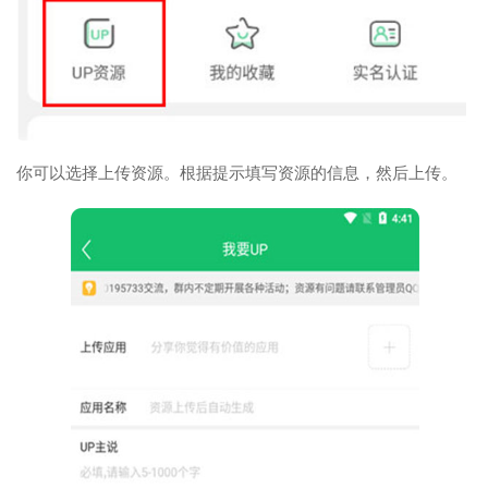
你可以选择上传资源。根据提示填写资源的信息，然后上传。