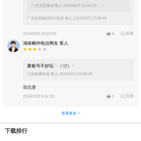
广东东莞移动 客人
2023/6/17 14:48:23
广东东莞电信IDC机房 客人
2024/3/25 17:38:45
回复
2024/10/5 18:10:23
0
湖南郴州电信网友 客人
要账号不好玩╰（‵□′）╯
江苏南通电信 客人
2024/4/14 10:09:26
我也要
回复
2024/10/5 9:41:20
0
查看更多 >
下载排行