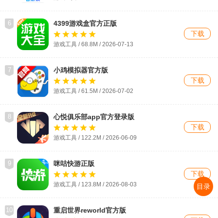
6
4399游戏盒官方正版
下载
游戏工具 / 68.8M / 2026-07-13
7
小鸡模拟器官方版
下载
游戏工具 / 61.5M / 2026-07-02
8
心悦俱乐部app官方登录版
下载
游戏工具 / 122.2M / 2026-06-09
9
咪咕快游正版
下载
游戏工具 / 123.8M /
2026-08-03
目录
10
重启世界reworld官方版