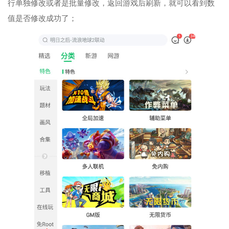
行单独修改或者是批量修改，返回游戏后刷新，就可以看到数
值是否修改成功了；