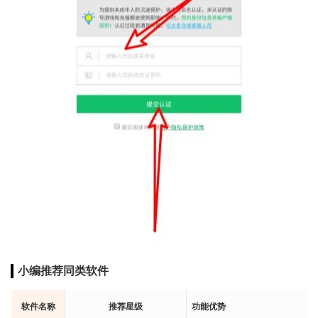
小编推荐同类软件
软件名称
推荐星级
功能优势