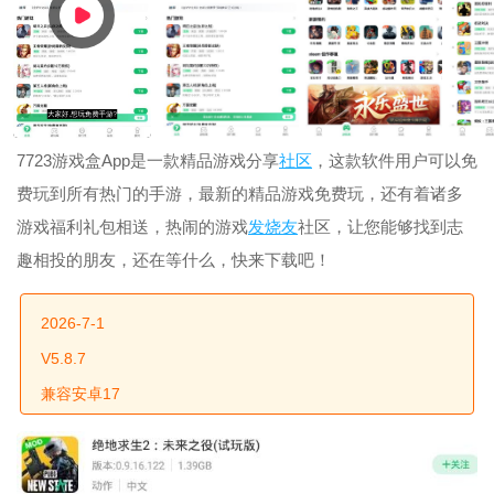
7723游戏盒App是一款精品游戏分享
社区
，这款软件用户可以免
费玩到所有热门的手游，最新的精品游戏免费玩，还有着诸多
游戏福利礼包相送，热闹的游戏
发烧友
社区，让您能够找到志
趣相投的朋友，还在等什么，快来下载吧！
2026-7-1
V5.8.7
兼容安卓17