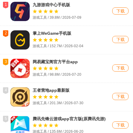
1
九游游戏中心手机版
下载
游戏工具 / 39.8M / 2026-07-09
2
掌上WeGame手机版
下载
游戏工具 / 152.7M / 2026-02-04
3
网易藏宝阁官方平台app
下载
游戏工具 / 98.8M / 2026-07-20
4
王者营地app最新版
下载
游戏工具 / 201.3M / 2026-07-30
5
腾讯先锋云游戏app官方版(原腾讯先游)
下载
游戏工具 / 135.6M / 2026-06-20