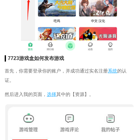
7723游戏盒如何发布游戏
首先，你需要登录你的账户，并成功通过实名注册
系统
的认
证。
然后进入我的页面，
选择
其中的【资源】。