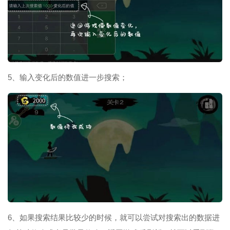
5、输入变化后的数值进一步搜索；
6、如果搜索结果比较少的时候，就可以尝试对搜索出的数据进