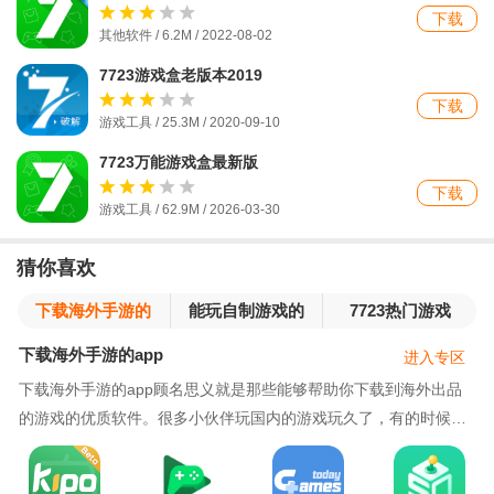
下载
其他软件 / 6.2M / 2022-08-02
7723游戏盒老版本2019
下载
游戏工具 / 25.3M / 2020-09-10
7723万能游戏盒最新版
下载
游戏工具 / 62.9M / 2026-03-30
猜你喜欢
下载海外手游的
能玩自制游戏的
7723热门游戏
app
游戏盒子大全
下载海外手游的app
进入专区
下载海外手游的app顾名思义就是那些能够帮助你下载到海外出品
的游戏的优质软件。很多小伙伴玩国内的游戏玩久了，有的时候也
会想要玩海外的游戏，但是不知道哪里可以去下载海