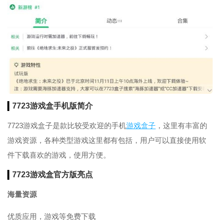
7723游戏盒手机版简介
7723游戏盒子是款比较受欢迎的手机
游戏盒子
，这里有丰富的
游戏资源，各种类型游戏这里都有包括，用户可以直接使用软
件下载喜欢的游戏，使用方便。
7723游戏盒官方版亮点
海量资源
优质应用，游戏等免费下载