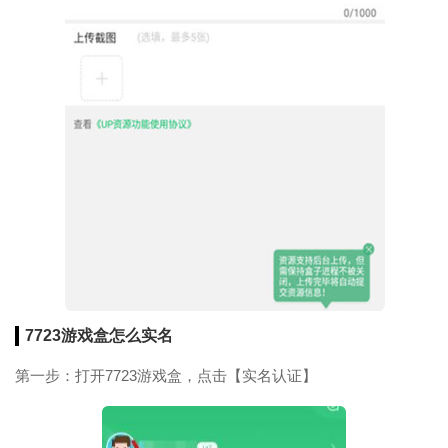
7723游戏盒怎么实名
第一步：打开7723游戏盒，点击【实名认证】