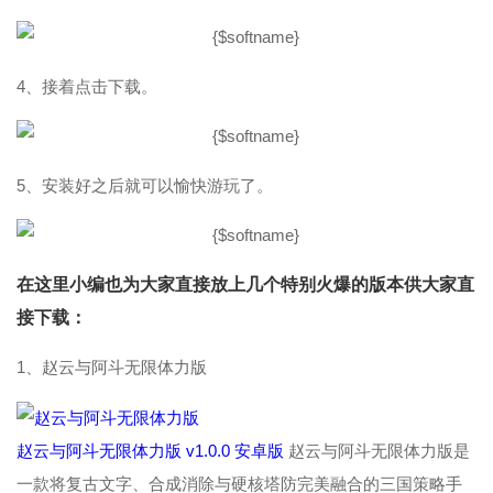
4、接着点击下载。
5、安装好之后就可以愉快游玩了。
在这里小编也为大家直接放上几个特别火爆的版本供大家直
接下载：
1、赵云与阿斗无限体力版
赵云与阿斗无限体力版 v1.0.0 安卓版
赵云与阿斗无限体力版是
一款将复古文字、合成消除与硬核塔防完美融合的三国策略手