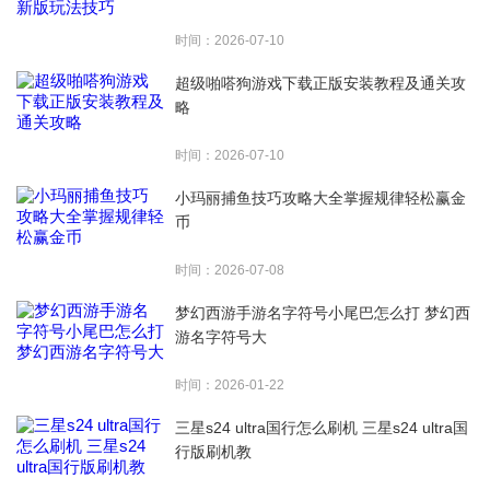
时间：2026-07-10
超级啪嗒狗游戏下载正版安装教程及通关攻
略
时间：2026-07-10
小玛丽捕鱼技巧攻略大全掌握规律轻松赢金
币
时间：2026-07-08
梦幻西游手游名字符号小尾巴怎么打 梦幻西
游名字符号大
时间：2026-01-22
三星s24 ultra国行怎么刷机 三星s24 ultra国
行版刷机教