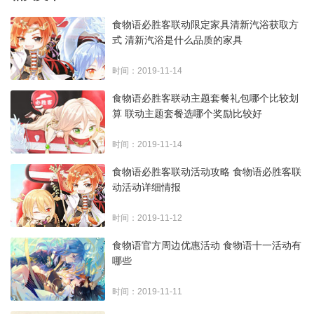
食物语必胜客联动限定家具清新汽浴获取方
式 清新汽浴是什么品质的家具
时间：2019-11-14
食物语必胜客联动主题套餐礼包哪个比较划
算 联动主题套餐选哪个奖励比较好
时间：2019-11-14
食物语必胜客联动活动攻略 食物语必胜客联
动活动详细情报
时间：2019-11-12
食物语官方周边优惠活动 食物语十一活动有
哪些
时间：2019-11-11