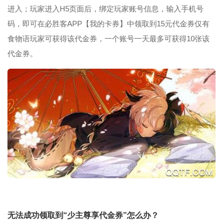
进入；玩家进入H5页面后，绑定玩家账号信息，输入手机号
码，即可在必胜客APP【我的卡券】中领取到15元代金券仅有
食物语玩家可获得该代金券，一个账号一天最多可获得10张该
代金券。
无法成功领取到“少主尊享代金券”怎么办？