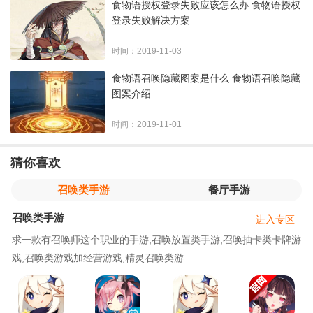
食物语授权登录失败应该怎么办 食物语授权
登录失败解决方案
时间：2019-11-03
食物语召唤隐藏图案是什么 食物语召唤隐藏
图案介绍
时间：2019-11-01
猜你喜欢
召唤类手游
餐厅手游
召唤类手游
进入专区
求一款有召唤师这个职业的手游,召唤放置类手游,召唤抽卡类卡牌游
戏,召唤类游戏加经营游戏,精灵召唤类游