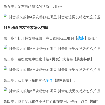
第五步：发布自己想说的话就可以啦~
抖音
动漫
男友特效怎么拍摄
第一步：打开抖音短视频，点击视频右上角的
【
搜索
】
按钮；
第二步：在搜索栏中搜索
【超A男友】
或者是
【男友特效】
；
第三步：点击左下角的黄色
字体
【超A男友】
；
第四步：我们发现很多小伙伴们都在使用此特效，点击
【拍同