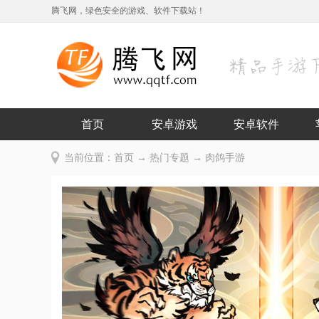
腾飞网，绿色安全的游戏、软件下载站！
首页
安卓游戏
安卓软件
当前位置：
首页
→
热门专题
→ 肉鸽手游