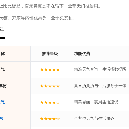
以上比比皆是，百元券更是不在话下，全部无门槛使用。
、天猫、京东等内部优惠券，全部免费领。
件
名称
推荐星级
功能优势
精准天气查询，生活指数提醒
★★★★★
天气
集
黄历与生活服务于一体
★★★★★
日历
年历
精美界面，实用生活建议
★★★★☆
天气
全方位天气与生活服务
★★★★☆
天气