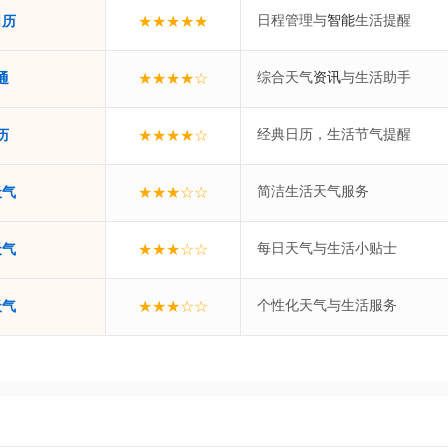
日程管理与
生活提醒
★★★★★
智能
日历
综合天气
与生活助手
★★★★☆
资讯
通
经典日历，生活节气提醒
★★★★☆
历
简洁生活天气服务
★★★☆☆
天气
每日天气与生活小贴士
★★★☆☆
天气
个性化天气与生活服务
★★★☆☆
天气