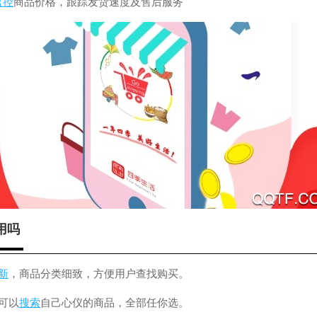
监控
商品价格，跟踪发货速度及售后服务
用吗
新
，商品分类细致，方便用户查找购买。
可以
搜索
自己心仪的商品，全部任你选。