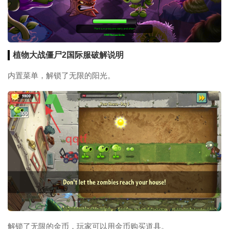
植物大战僵尸2国际服破解说明
内置菜单，解锁了无限的阳光。
解锁了无限的金币，玩家可以用金币购买道具。