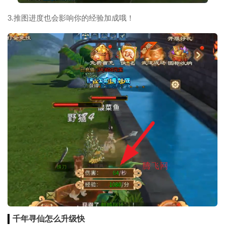
3.推图进度也会影响你的经验加成哦！
千年寻仙怎么升级快