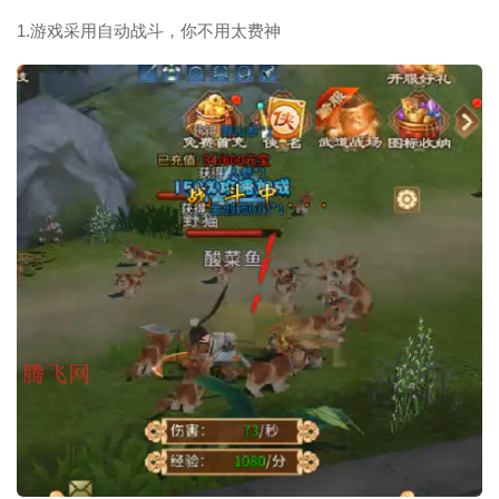
1.游戏采用自动战斗，你不用太费神