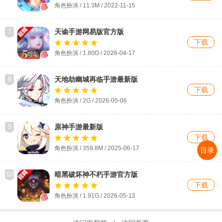
角色扮演 / 11.3M / 2022-11-15
7
天谕手游网易版官方版
下载
角色扮演 / 1.80G / 2026-04-17
8
天地劫幽城再临手游最新版
下载
角色扮演 / 2G / 2026-05-06
9
原神手游最新版
下载
角色扮演 / 359.8M / 2025-06-17
目录
10
暗黑破坏神不朽手游官方版
下载
角色扮演 / 1.91G / 2026-05-13