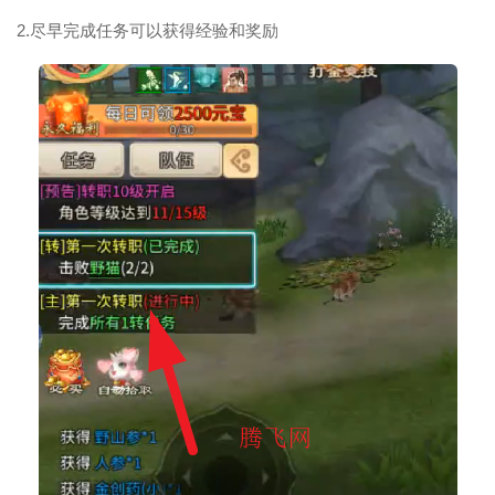
2.尽早完成任务可以获得经验和奖励