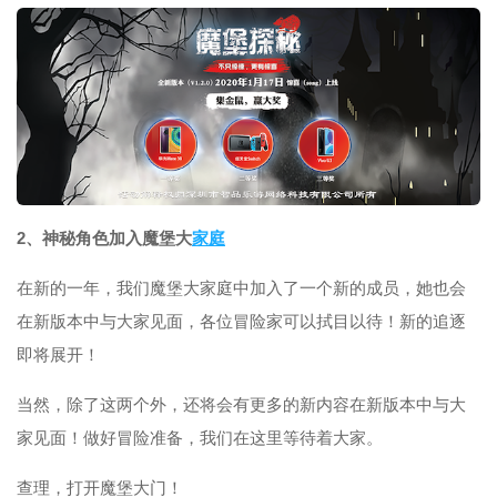
2、神秘角色加入魔堡大
家庭
在新的一年，我们魔堡大家庭中加入了一个新的成员，她也会
在新版本中与大家见面，各位冒险家可以拭目以待！新的追逐
即将展开！
当然，除了这两个外，还将会有更多的新内容在新版本中与大
家见面！做好冒险准备，我们在这里等待着大家。
查理，打开魔堡大门！