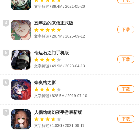
文字解谜 / 89.4M / 2021-05-20
4
五年后的来信正式版
下载
文字解谜 / 29.7M / 2025-09-12
5
命运石之门手机版
下载
文字解谜 / 49.9M / 2023-04-13
6
奈奥格之影
下载
文字解谜 / 828.5M / 2019-07-10
7
人偶馆绮幻夜手游最新版
下载
文字解谜 / 1.03G / 2021-08-11