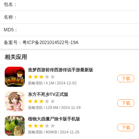
包名：
名称：
MD5：
备案号：粤ICP备2021014522号-19A
相关应用
造梦西游前传西游传说手游最新版
下载
策略塔防 / 4.1M / 2024-12-02
东方不死乡TV正式版
下载
策略塔防 / 129.6M / 2024-11-29
植物大战僵尸抽卡版手机版
下载
策略塔防 / 909KB / 2024-11-26