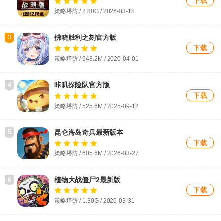
下载
策略塔防 / 2.80G / 2026-03-18
3
拂晓胜利之刻官方版
下载
策略塔防 / 948.2M / 2020-04-01
4
咔叽探险队官方版
下载
策略塔防 / 525.6M / 2025-09-12
5
昆仑海岛奇兵最新版本
下载
策略塔防 / 605.6M / 2026-03-27
6
植物大战僵尸2最新版
下载
策略塔防 / 1.30G / 2026-03-31