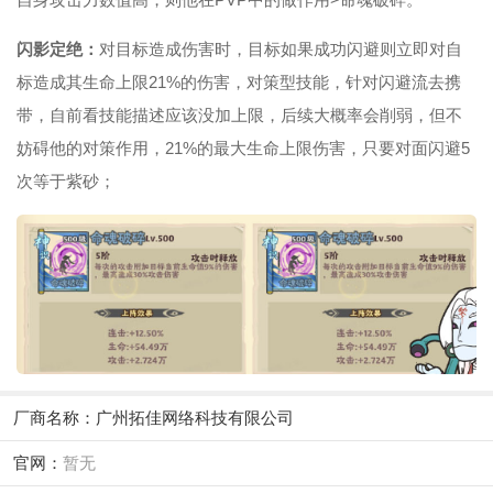
闪影定绝：
对目标造成伤害时，目标如果成功闪避则立即对自
标造成其生命上限21%的伤害，对策型技能，针对闪避流去携
带，自前看技能描述应该没加上限，后续大概率会削弱，但不
妨碍他的对策作用，21%的最大生命上限伤害，只要对面闪避5
次等于紫砂；
厂商名称：
广州拓佳网络科技有限公司
官网：
暂无