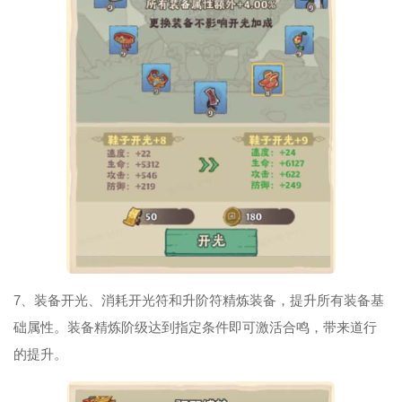
7、装备开光、消耗开光符和升阶符精炼装备，提升所有装备基
础属性。装备精炼阶级达到指定条件即可激活合鸣，带来道行
的提升。