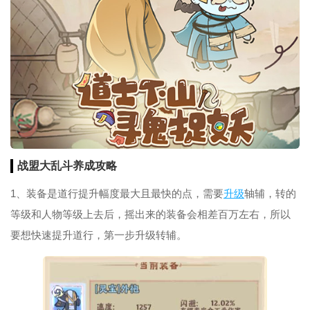
战盟大乱斗
养成
攻略
1、装备是道行提升幅度最大且最快的点，需要
升级
轴辅，转的
等级和人物等级上去后，摇出来的装备会相差百万左右，所以
要想快速提升道行，第一步升级转辅。