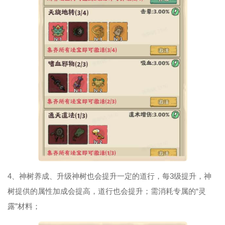
4、神树养成、升级神树也会提升一定的道行，每3级提升，神
树提供的属性加成会提高，道行也会提升；需消耗专属的“灵
露”材料；