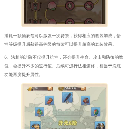
消耗一颗仙辰笔可以激发一次符祭，获得相应的套装加成，悟
性等级提升后获得高等级的符蒙可以提升超高的套装效果。
6、法相的进阶不仅提升抗性，还会提升生命、攻击和防御的数
值，会提升不少的道行值。后续可进行法相进修，相当于洗练
功能再度提升属性。