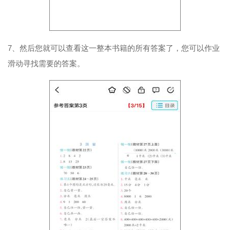
7、然后您就可以查看这一整本书籍的所有答案了，您可以作业
滑动寻找需要的答案。