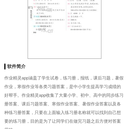
软件简介
作业精灵app涵盖了学生试卷，练习册，报纸，课后习题，暑假
作业，寒假作业等各类习题答案，是中小学生提高学习成绩的
好帮手。作业精灵app收集了大量小学、初中、高中的同步练习
册答案、课后习题答案、寒假作业答案、暑假作业答案以及各
种练习册答案，只要在上面输入练习册名称就可以找到自己想
要的练习册，目的是为了让同学们在做完习题之后方便对答案