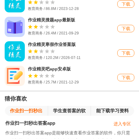
下载
教育商务 / 86.8M / 2023-12-28
作业精灵搜题app最新版
下载
教育商务 / 26.4M / 2021-09-29
作业精灵寒假作业答案版
下载
教育商务 / 120.2M / 2026-07-11
作业精灵吧app安卓版
下载
教育商务 / 25.7M / 2021-12-29
猜你喜欢
作业扫一扫秒出
学生查答案的软
能下载学习资料
答案app
件
的软件
作业扫一扫秒出答案app
进入专区
作业扫一扫秒出答案app是能够快速查看作业答案的软件，你只需