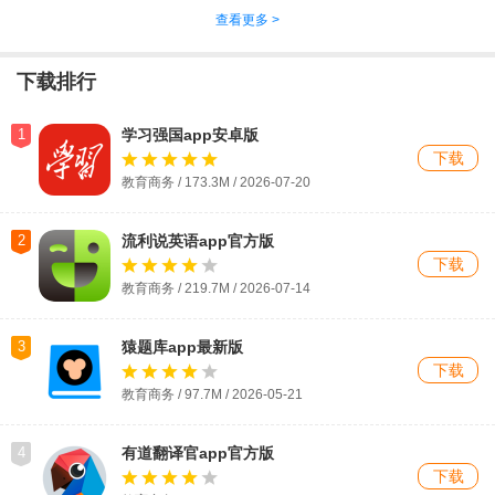
查看更多 >
下载排行
1
学习强国app安卓版
下载
教育商务 / 173.3M / 2026-07-20
2
流利说英语app官方版
下载
教育商务 / 219.7M / 2026-07-14
3
猿题库app最新版
下载
教育商务 / 97.7M / 2026-05-21
4
有道翻译官app官方版
下载