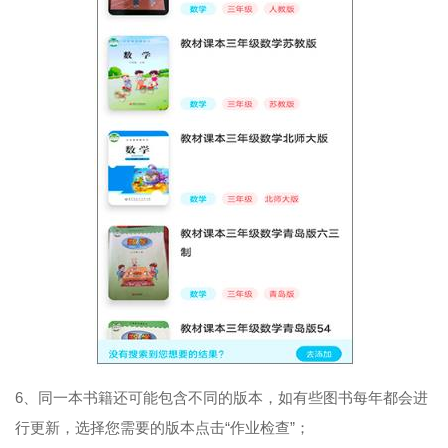
6、同一本书籍还可能包含不同的版本，如有些图书每年都会进
行更新，选择您需要的版本点击“作业检查”；