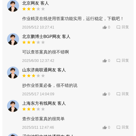
北京网友 客人
作业精灵在线使用答案功能实用，运行稳定，下载吧！
回复
2026/5/12 10:27:41
0
北京鹏博士BGP网友 客人
可以查答案真的很不错啊
回复
2025/6/30 12:37:42
0
山东济南联通网友 客人
抄作业答案必备，很不错的说
回复
2025/5/17 14:04:09
0
上海东方有线网友 客人
查作业答案真的很简单
回复
2025/3/11 12:47:46
0