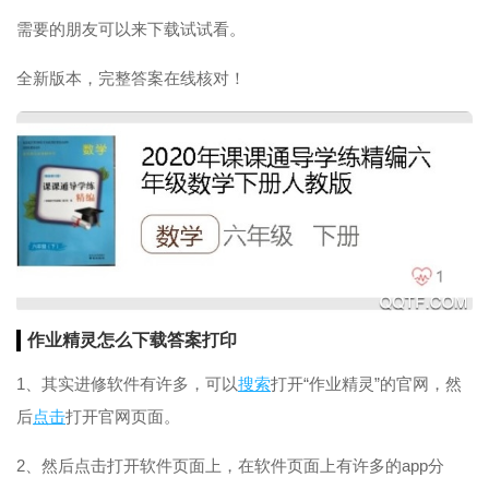
需要的朋友可以来下载试试看。
全新版本，完整答案在线核对！
作业精灵怎么下载答案打印
1、其实进修软件有许多，可以
搜索
打开“作业精灵”的官网，然
后
点击
打开官网页面。
2、然后点击打开软件页面上，在软件页面上有许多的app分