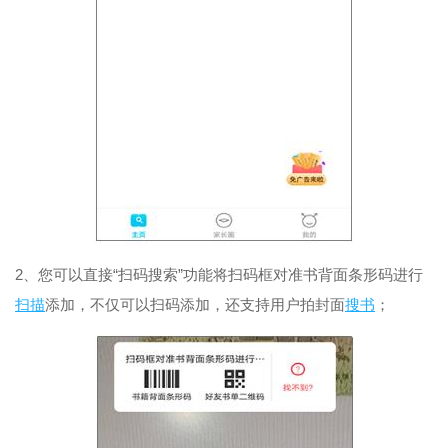
2、您可以直接“扫码搜索”功能将扫码框对准书背面条形码进行
扫描
添加，不仅可以扫码添加，还支持用户拍封面
搜书
；