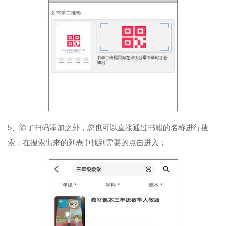
5、除了扫码添加之外，您也可以直接通过书籍的名称进行搜
索，在搜索出来的列表中找到需要的点击进入；