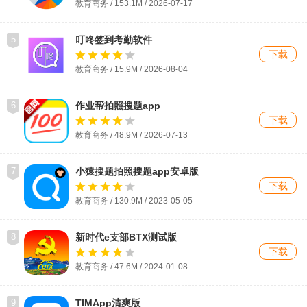
教育商务 / 153.1M / 2026-07-17
5
叮咚签到考勤软件
下载
教育商务 / 15.9M / 2026-08-04
6
作业帮拍照搜题app
下载
教育商务 / 48.9M / 2026-07-13
7
小猿搜题拍照搜题app安卓版
下载
教育商务 / 130.9M / 2023-05-05
8
新时代e支部BTX测试版
下载
教育商务 / 47.6M / 2024-01-08
9
TIMApp清爽版