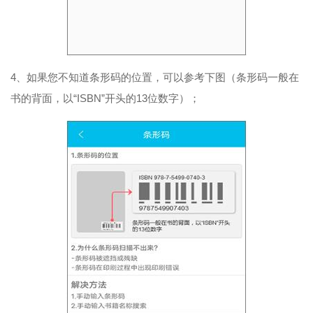
4、如果您不知道条形码的位置，可以参考下图（条形码一般在
书的背面，以“ISBN”开头的13位数字）；