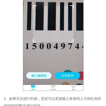
3、如果无法进行扫描，您还可以直接输入条形码上方的红色区
域ISBN码数字进行添加；