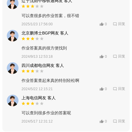
辽宁沈阳中移铁通网友 客人
可以查很多的作业答案，很不错
回复
2025/1/23 17:56:00
0
北京鹏博士BGP网友 客人
作业答案真的很方便找到
回复
2024/9/13 12:53:18
0
四川成都电信网友 客人
作业答案查起来真的特别轻松啊
回复
2024/5/22 12:15:21
0
上海电信网友 客人
可以查到很多作业的答案呢
回复
2024/5/17 12:31:12
0