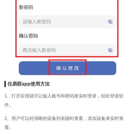
任易联app使用方法
1、打开应用就可让输入账号和密码来实时登录，轻松登录软
件。
2、用户可以对清晰的设备列表随时查看，添加设备来实时查
看。