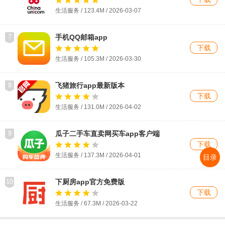
生活服务 / 123.4M / 2026-03-07
7
手机QQ邮箱app
下载
生活服务 / 105.3M / 2026-03-30
8
飞猪旅行app最新版本
下载
生活服务 / 131.0M / 2026-04-02
9
瓜子二手车直卖网买车app客户端
下载
生活服务 / 137.3M / 2026-04-01
目录
10
下厨房app官方免费版
下载
生活服务 / 67.3M / 2026-03-22