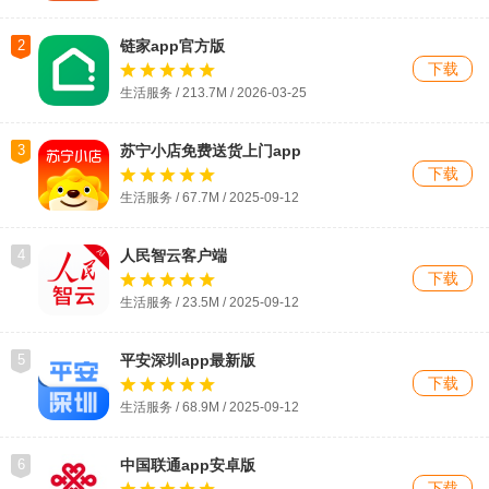
2
链家app官方版
下载
生活服务 / 213.7M / 2026-03-25
3
苏宁小店免费送货上门app
下载
生活服务 / 67.7M / 2025-09-12
4
人民智云客户端
下载
生活服务 / 23.5M / 2025-09-12
5
平安深圳app最新版
下载
生活服务 / 68.9M / 2025-09-12
6
中国联通app安卓版
下载