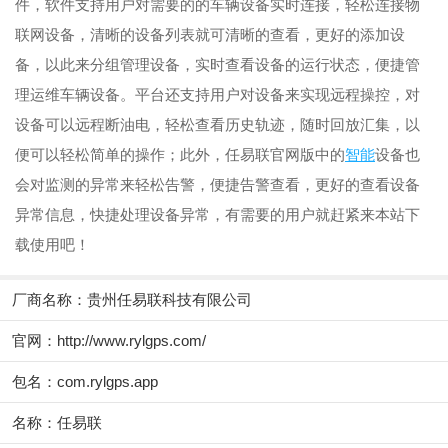
件，软件支持用户对需要的的车辆设备实时连接，轻松连接物
联网设备，清晰的设备列表就可清晰的查看，更好的添加设
备，以此来分组管理设备，实时查看设备的运行状态，便捷管
理运维车辆设备。平台还支持用户对设备来实现远程操控，对
设备可以远程断油电，轻松查看历史轨迹，随时回放汇集，以
便可以轻松简单的操作；此外，任易联官网版中的
智能
设备也
会对监测的异常来轻松告警，便捷告警查看，更好的查看设备
异常信息，快捷处理设备异常，有需要的用户就赶紧来本站下
载使用吧！
厂商名称：
贵州任易联科技有限公司
官网：
http://www.rylgps.com/
包名：com.rylgps.app
名称：任易联