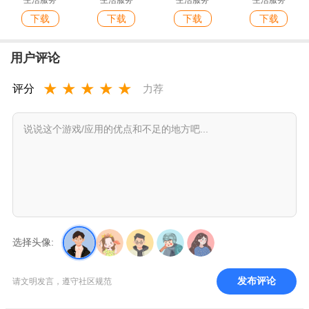
生活服务
生活服务
生活服务
生活服务
下载
下载
下载
下载
用户评论
★
★
★
★
★
评分
力荐
选择头像:
发布评论
请文明发言，遵守社区规范