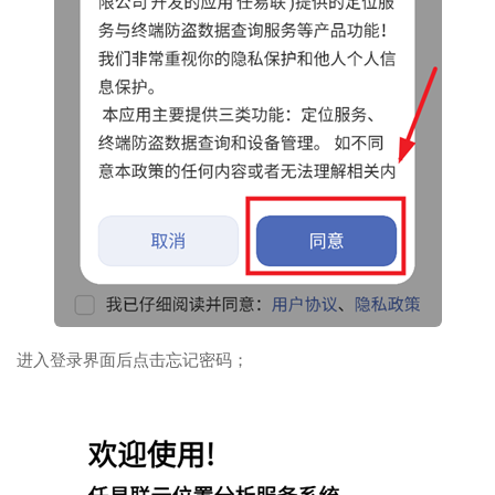
进入登录界面后点击忘记密码；