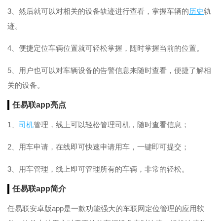
3、然后就可以对相关的设备轨迹进行查看，掌握车辆的
历史
轨
迹。
4、便捷定位车辆位置就可轻松掌握，随时掌握当前的位置。
5、用户也可以对车辆设备的告警信息来随时查看，便捷了解相
关的设备。
任易联app亮点
1、
司机
管理，线上可以轻松管理司机，随时查看信息；
2、用车申请，在线即可快速申请用车，一键即可提交；
3、用车管理，线上即可管理所有的车辆，非常的轻松。
任易联app简介
任易联安卓版app是一款功能强大的车联网定位管理的应用软