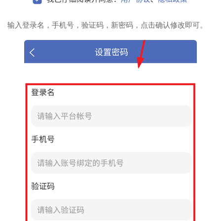
输入登录名，手机号，验证码，新密码，点击确认修改即可。