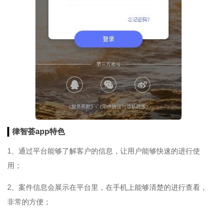
律智荟app特色
1、通过平台能够了解客户的信息，让用户能够快速的进行使
用；
2、案件信息会展示在平台里，在手机上能够清楚的进行查看，
非常的方便；