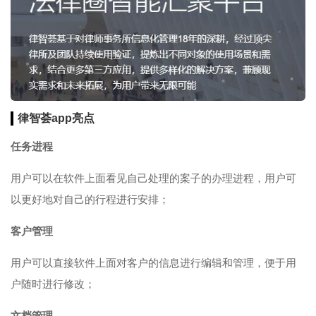
律智荟app亮点
任务进程
用户可以在软件上面看见自己处理的案子的办理进程，用户可
以更好地对自己的行程进行安排；
客户管理
用户可以直接软件上面对客户的信息进行编辑和管理，便于用
户随时进行修改；
文档管理