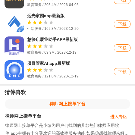
下载
教育商务 / 205.4M / 2026-04-03
远光家园app最新版
下载
生活服务 / 162.3M / 2023-12-20
慧徕店展业助手APP最新版
下载
教育商务 / 69.9M / 2023-12-19
项目管家AI app最新版
下载
教育商务 / 121.0M / 2023-12-19
猜你喜欢
律师网上接单平台
律师网上接单平台
进入专区
律师网上接单平台是小编为用户们找到的几款热门律师应用软
件,app中拥有十分受欢迎的高效率服务功能,如果你想找律师来解决