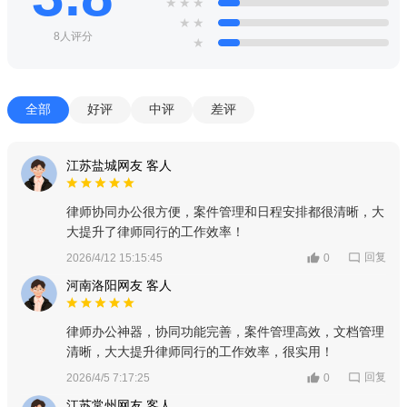
★
★
★
★
★
8人评分
★
全部
好评
中评
差评
江苏盐城网友 客人
律师协同办公很方便，案件管理和日程安排都很清晰，大
大提升了律师同行的工作效率！
回复
2026/4/12 15:15:45
0
河南洛阳网友 客人
律师办公神器，协同功能完善，案件管理高效，文档管理
清晰，大大提升律师同行的工作效率，很实用！
回复
2026/4/5 7:17:25
0
江苏常州网友 客人