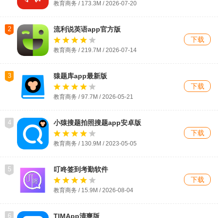
教育商务 / 173.3M / 2026-07-20
2
流利说英语app官方版
下载
教育商务 / 219.7M / 2026-07-14
3
猿题库app最新版
下载
教育商务 / 97.7M / 2026-05-21
4
小猿搜题拍照搜题app安卓版
下载
教育商务 / 130.9M / 2023-05-05
5
叮咚签到考勤软件
下载
教育商务 / 15.9M / 2026-08-04
6
TIMApp清爽版