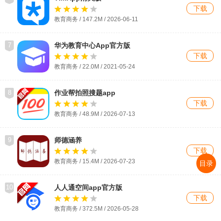
下载
教育商务 / 147.2M / 2026-06-11
7
华为教育中心App官方版
下载
教育商务 / 22.0M / 2021-05-24
8
作业帮拍照搜题app
下载
教育商务 / 48.9M / 2026-07-13
9
师德涵养
下载
教育商务 / 15.4M / 2026-07-23
目录
10
人人通空间app官方版
下载
教育商务 / 372.5M / 2026-05-28