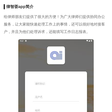
律智荟app简介
给律师朋友们提供了很大的方便！为广大律师们提供协同办公
服务，让大家能快速处理工作上的事情，还可以很好地对接客
户，并且为他们处理诉求，还能填写工作日志报表。