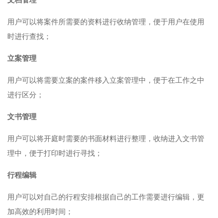
用户可以将案件所需要的资料进行收纳管理，便于用户在使用
时进行查找；
立案管理
用户可以将需要立案的案件移入立案管理中，便于在工作之中
进行区分；
文书管理
用户可以将开庭时需要的书面材料进行整理，收纳进入文书管
理中，便于打印时进行寻找；
行程编辑
用户可以对自己的行程安排根据自己的工作需要进行编辑，更
加高效的利用时间；