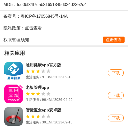
MD5：fcc0bf34f7cab81691345d324d23e2c4
备案号：粤ICP备17056845号-14A
隐私政策：
点击查看
权限管理须知
点击查看
相关应用
通用健康app官方版
下载
生活服务 / 91.3M / 2023-09-13
老板管理app
下载
生活服务 / 96.4M / 2026-04-29
智捷宝盒app安卓版
下载
生活服务 / 30.1M / 2023-09-13