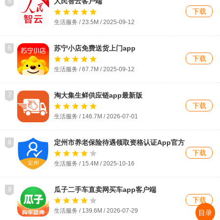
5
人民智云客户端
下载
生活服务 / 23.5M / 2025-09-12
6
苏宁小店免费送货上门app
下载
生活服务 / 67.7M / 2025-09-12
7
淘大集生鲜供应链app最新版
下载
生活服务 / 146.7M / 2026-07-01
8
定州市养老保险待遇领取资格认证App官方
版
下载
生活服务 / 15.4M / 2025-10-16
9
瓜子二手车直卖网买车app客户端
下载
生活服务 / 139.6M / 2026-07-29
目录