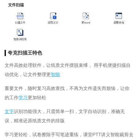
夸克扫描王特色
文件高效处理软件，让纸质文件摆脱束缚， 用手机便捷扫描自
动优化，让文件整理更
智能
重要文件，随时复习高效查找，不再为文件遗失而烦恼，让你
的工作
学习
更加轻松
文字
识别功能强大，只需简单一扫，文字自动识别，准确无
误，精准还原纸质文件的排版
学习更轻松，试卷擦除手写笔迹重练，课堂PTT讲义智能裁剪去