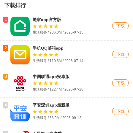
下载排行
1
链家app官方版
下载
生活服务 / 236.0M / 2026-07-15
2
手机QQ邮箱app
下载
生活服务 / 110.6M / 2026-07-14
3
中国联通app安卓版
下载
生活服务 / 122.4M / 2026-07-28
4
平安深圳app最新版
下载
生活服务 / 68.9M / 2025-09-12