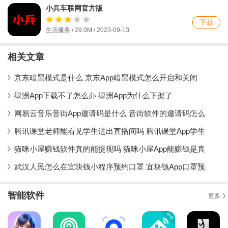
小兵车联网官方版
下载
生活服务 / 29.0M / 2023-09-13
相关文章
京东暗黑模式是什么 京东App暗黑模式怎么开启和关闭
绿洲App下载不了怎么办 绿洲App为什么下架了
网易云音乐音街App邀请码是什么 音街软件的邀请码怎么
腾讯课堂老师能看见学生进出直播间吗 腾讯课堂App学生
猫咪小屋赚钱软件真的能提现吗 猫咪小屋App能赚钱是真
武汉人民怎么在宜块钱小程序预约口罩 宜块钱App口罩预
智能软件
更多