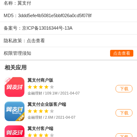
名称：翼支付
MD5：3ddd5efe4b5081e5bbf026a0cd5f078f
备案号：京ICP备13016344号-13A
隐私政策：
点击查看
权限管理须知
点击查看
相关应用
翼支付商户版
下载
金融理财 / 109.1M / 2021-04-07
翼支付企业版客户端
下载
金融理财 / 2.6M / 2021-04-07
翼支付客户端