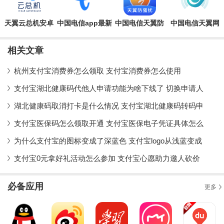
天翼云总机安卓
中国电信app最新
中国电信天翼防
中国电信天翼网
版
版
骚扰app安卓版
关app官方版
相关文章
杭州支付宝消费券怎么领取 支付宝消费券怎么使用
支付宝湖北健康码代他人申请功能为啥下线了 切换申请人
湖北健康码取消打卡是什么情况 支付宝湖北健康码转码申
支付宝医保码怎么领取开通 支付宝医保电子凭证具体怎么
为什么支付宝的图标变成了深蓝色 支付宝logo从浅蓝变成
支付宝0元拿好礼活动怎么参加 支付宝心愿助力邀人砍价
必备应用
更多