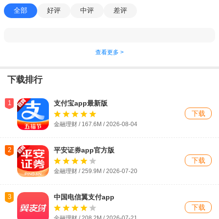
全部
好评
中评
差评
查看更多 >
下载排行
1
支付宝app最新版
下载
金融理财 / 167.6M / 2026-08-04
2
平安证券app官方版
下载
金融理财 / 259.9M / 2026-07-20
3
中国电信翼支付app
下载
金融理财 / 208.2M / 2026-07-21