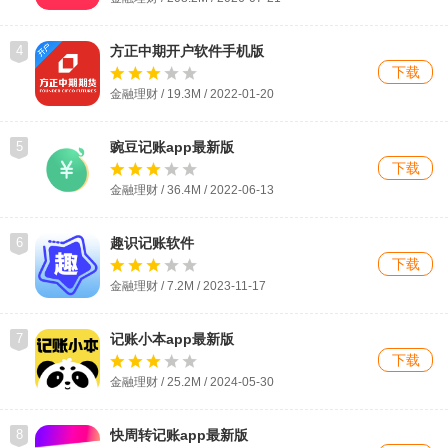
4
方正中期开户软件手机版
下载
金融理财 / 19.3M / 2022-01-20
5
豌豆记账app最新版
下载
金融理财 / 36.4M / 2022-06-13
6
趣识记账软件
下载
金融理财 / 7.2M / 2023-11-17
7
记账小本app最新版
下载
金融理财 / 25.2M / 2024-05-30
8
快周转记账app最新版