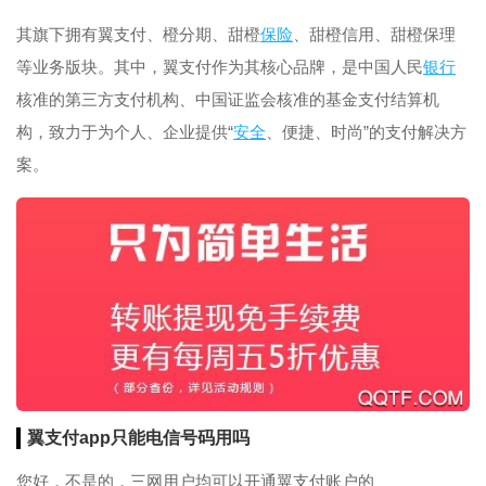
其旗下拥有翼支付、橙分期、甜橙
保险
、甜橙信用、甜橙保理
等业务版块。其中，翼支付作为其核心品牌，是中国人民
银行
核准的第三方支付机构、中国证监会核准的基金支付结算机
构，致力于为个人、企业提供“
安全
、便捷、时尚”的支付解决方
案。
翼支付app只能电信号码用吗
您好，不是的，三网用户均可以开通翼支付账户的