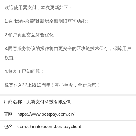
欢迎使用翼支付，本次更新如下：
1.在“我的-余额”处新增余额明细查询功能；
2.销户页面交互体验优化；
3.同意服务协议的操作将由更安全的区块链技术保存，保障用户
权益；
4.修复了已知问题；
翼支付APP上线10周年！初心至今，全新为您！
厂商名称：
天翼支付科技有限公司
官网：
https://www.bestpay.com.cn/
包名：com.chinatelecom.bestpayclient