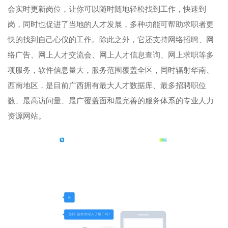
会实时更新岗位，让你可以随时随地轻松找到工作，快速到
岗，同时也促进了当地的人才发展，多种功能可帮助求职者更
快的找到自己心仪的工作。除此之外，它还支持网络招聘、网
络广告、网上人才交流会、网上人才信息查询、网上求职等多
项服务，软件信息量大，服务范围覆盖全区，同时辐射华南、
西南地区，是目前广西拥有最大人才数据库、最多招聘职位
数、最高访问量、最广覆盖面和最完善的服务体系的专业人力
资源网站。