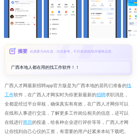
摘要
AI
此摘要为AI生成，仅供参考，不代表游戏/软件最终品质。
广西本地人都在用的找工作软件！！
广西人才网最新招聘app官方版是为广西本地的居民们准备的
找
工作
软件，在广西人才网实时为你更新最新的
招聘
求职消息，
全都是经过平台审核，确保真实有有效，在广西人才网你可以
在线和人事进行交流，了解更多工作岗位相关的信息，还可以
在线进行
简历
的投递，给各种企业进行评价等等，广西人才网
让你找到自己心仪的工资，有需要的用户赶紧来本站下载吧。