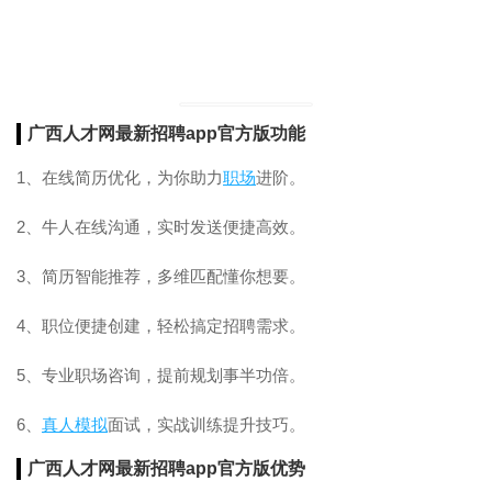
广西人才网最新招聘app官方版功能
1、在线简历优化，为你助力
职场
进阶。
2、牛人在线沟通，实时发送便捷高效。
3、简历智能推荐，多维匹配懂你想要。
4、职位便捷创建，轻松搞定招聘需求。
5、专业职场咨询，提前规划事半功倍。
6、
真人
模拟
面试，实战训练提升技巧。
广西人才网最新招聘app官方版优势