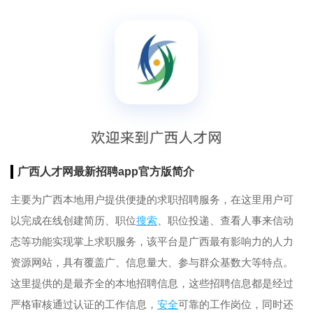
广西人才网最新招聘app官方版简介
主要为广西本地用户提供便捷的求职招聘服务，在这里用户可
以完成在线创建简历、职位
搜索
、职位投递、查看人事来信动
态等功能实现掌上求职服务，该平台是广西最有影响力的人力
资源网站，具有覆盖广、信息量大、参与群众基数大等特点。
这里提供的是最齐全的本地招聘信息，这些招聘信息都是经过
严格审核通过认证的工作信息，
安全
可靠的工作岗位，同时还