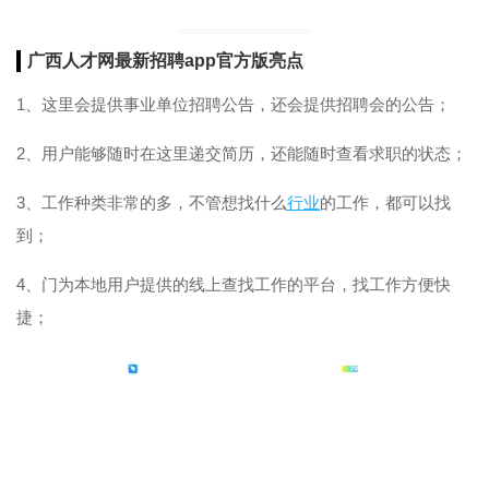
广西人才网最新招聘app官方版亮点
1、这里会提供事业单位招聘公告，还会提供招聘会的公告；
2、用户能够随时在这里递交简历，还能随时查看求职的状态；
3、工作种类非常的多，不管想找什么
行业
的工作，都可以找
到；
4、门为本地用户提供的线上查找工作的平台，找工作方便快
捷；