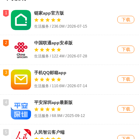
1
链家app官方版
下载
生活服务 / 236.0M / 2026-07-15
2
中国联通app安卓版
下载
生活服务 / 122.4M / 2026-07-28
3
手机QQ邮箱app
下载
生活服务 / 110.6M / 2026-07-14
4
平安深圳app最新版
下载
生活服务 / 68.9M / 2025-09-12
5
人民智云客户端
下载