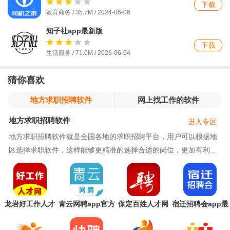
下载
教育商务 / 35.7M / 2024-06-06
知子社app最新版
下载
生活服务 / 71.0M / 2026-06-04
猜你喜欢
地方求职招聘软件
网上找工作的软件
地方求职招聘软件
进入专区
地方求职招聘软件就是全国各地的求职招聘平台，用户可以根据地
区选择求职软件，这样能够更精准的选择合适的岗位，更加有利于
求职方和招聘方的双方需求，软件支持当地语言、
龙岩好工作人才
青云网聘app官方
保定百姓人才网
宿迁招聘会app最
网app官方版
版
最新版
新版