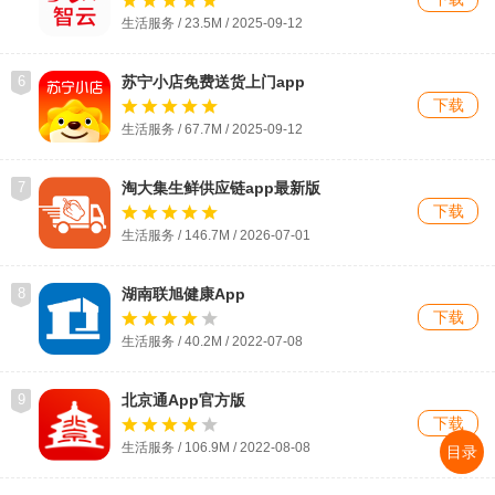
生活服务 / 23.5M / 2025-09-12
6
苏宁小店免费送货上门app
下载
生活服务 / 67.7M / 2025-09-12
7
淘大集生鲜供应链app最新版
下载
生活服务 / 146.7M / 2026-07-01
8
湖南联旭健康App
下载
生活服务 / 40.2M / 2022-07-08
9
北京通App官方版
下载
生活服务 / 106.9M / 2022-08-08
目录