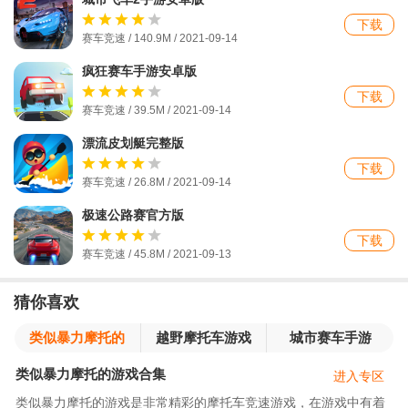
下载
赛车竞速 / 140.9M / 2021-09-14
疯狂赛车手游安卓版
下载
赛车竞速 / 39.5M / 2021-09-14
漂流皮划艇完整版
下载
赛车竞速 / 26.8M / 2021-09-14
极速公路赛官方版
下载
赛车竞速 / 45.8M / 2021-09-13
猜你喜欢
类似暴力摩托的
越野摩托车游戏
城市赛车手游
游戏合集
类似暴力摩托的游戏合集
进入专区
类似暴力摩托的游戏是非常精彩的摩托车竞速游戏，在游戏中有着