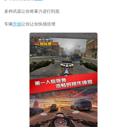
多种武器让你将暴力进行到底
车辆
升级
让你让你快感倍增