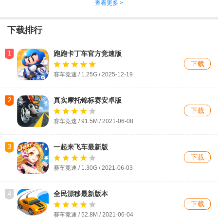
查看更多 >
下载排行
1
跑跑卡丁车官方竞速版
下载
赛车竞速 / 1.25G / 2025-12-19
2
真实摩托锦标赛安卓版
下载
赛车竞速 / 91.5M / 2021-06-08
3
一起来飞车最新版
下载
赛车竞速 / 1.30G / 2021-06-03
4
全民漂移最新版本
下载
赛车竞速 / 52.8M / 2021-06-04