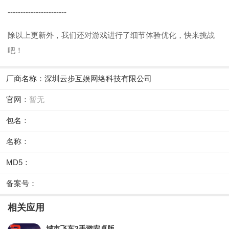
-----------------------
除以上更新外，我们还对游戏进行了细节体验优化，快来挑战
吧！
厂商名称：
深圳云步互娱网络科技有限公司
官网：
暂无
包名：
名称：
MD5：
备案号：
相关应用
城市飞车2手游安卓版