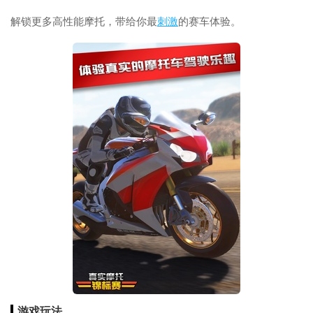
解锁更多高性能摩托，带给你最
刺激
的赛车体验。
游戏玩法