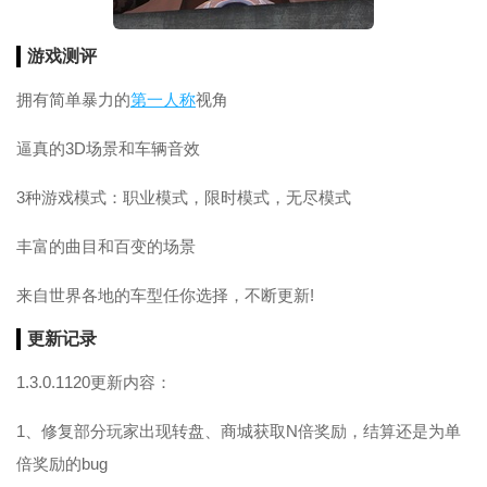
游戏测评
拥有简单暴力的
第一人称
视角
逼真的3D场景和车辆音效
3种游戏模式：职业模式，限时模式，无尽模式
丰富的曲目和百变的场景
来自世界各地的车型任你选择，不断更新!
更新记录
1.3.0.1120更新内容：
1、修复部分玩家出现转盘、商城获取N倍奖励，结算还是为单
倍奖励的bug