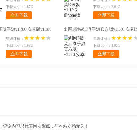
下载大小：1.87G
下载大小：3.61G
立即下载
立即下载
手游v1.8.0 安卓版v1.8.0
剑网3指尖江湖手游官方版v3.3.0 安卓
v3.3.0 安卓版
星级评价：
星级评价：
下载大小：1.98G
下载大小：1.92G
立即下载
立即下载
，评论内容只代表网友观点，与本站立场无关！