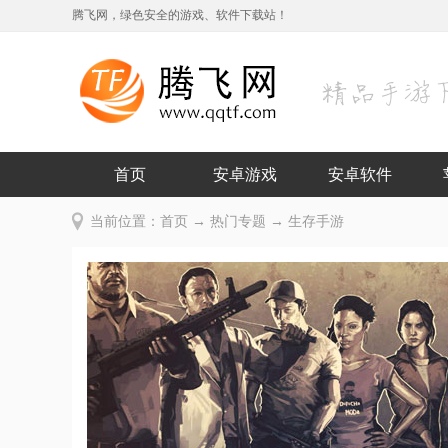
腾飞网，绿色安全的游戏、软件下载站！
首页
安卓游戏
安卓软件
当前位置：
首页
→
热门专题
→ 生存手游