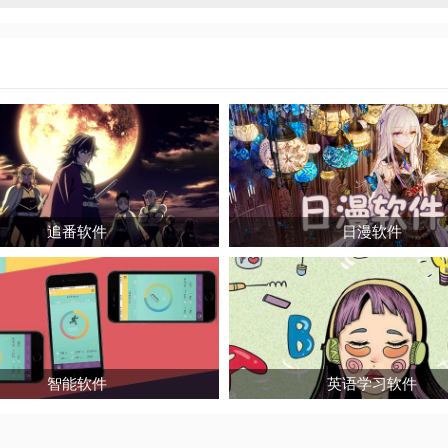
医生的信息，大家可以
追番软件
日漫软件
智能软件
英语学习软件