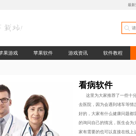
最新
苹果游戏
苹果软件
游戏资讯
软件教程
看病软件
这里为大家推荐了一些十
去医院，因为会遇到堵车等情
好的，大家有什么健康问题都
的询问自己的情况，医生会为
家有需要的也可以直接在线上