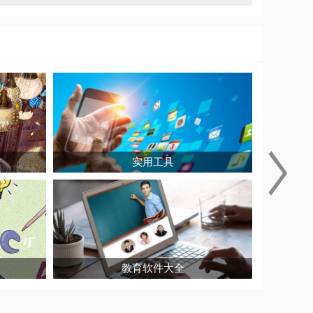
号，减少医疗流程，
实用工具
教育软件大全