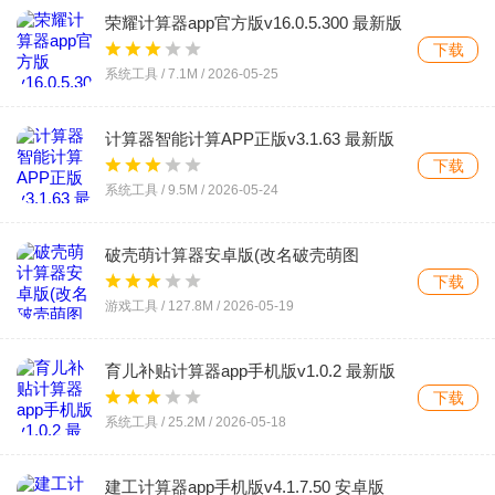
荣耀计算器app官方版v16.0.5.300 最新版
下载
系统工具 /
7.1M
/
2026-05-25
计算器智能计算APP正版v3.1.63 最新版
下载
系统工具 /
9.5M
/
2026-05-24
破壳萌计算器安卓版(改名破壳萌图
鉴)v3.6.2605181631 最新版
下载
游戏工具 /
127.8M
/
2026-05-19
育儿补贴计算器app手机版v1.0.2 最新版
下载
系统工具 /
25.2M
/
2026-05-18
建工计算器app手机版v4.1.7.50 安卓版